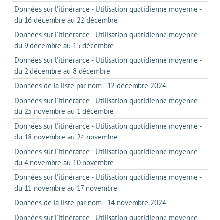
Données sur l'itinérance - Utilisation quotidienne moyenne -
du 16 décembre au 22 décembre
Données sur l'itinérance - Utilisation quotidienne moyenne -
du 9 décembre au 15 décembre
Données sur l'itinérance - Utilisation quotidienne moyenne -
du 2 décembre au 8 décembre
Données de la liste par nom - 12 décembre 2024
Données sur l'itinérance - Utilisation quotidienne moyenne -
du 25 novembre au 1 décembre
Données sur l'itinérance - Utilisation quotidienne moyenne -
du 18 novembre au 24 novembre
Données sur l'itinérance - Utilisation quotidienne moyenne -
du 4 novembre au 10 novembre
Données sur l'itinérance - Utilisation quotidienne moyenne -
du 11 novembre au 17 novembre
Données de la liste par nom - 14 novembre 2024
Données sur l'itinérance - Utilisation quotidienne moyenne -