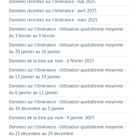
Données récentes sur l'itinérance - mai 2025
Données récentes sur l'itinérance - avril 2025
Données récentes sur l'itinérance - mars 2025
Données sur l'itinérance - Utilisation quotidienne moyenne -
du 3 février au 9 février
Données sur l'itinérance - Utilisation quotidienne moyenne -
du 20 janvier au 26 janvier
Données de la liste par nom - 6 février 2025
Données sur l'itinérance - Utilisation quotidienne moyenne -
du 13 janvier au 19 janvier
Données sur l'itinérance - Utilisation quotidienne moyenne -
du 6 janvier au 12 janvier
Données sur l'itinérance - Utilisation quotidienne moyenne -
du 30 décembre au 5 janvier
Données de la liste par nom - 9 janvier 2025
Données sur l'itinérance - Utilisation quotidienne moyenne -
du 23 décembre au 29 décembre