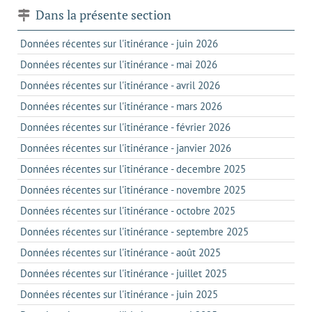
Dans la présente section
Données récentes sur l'itinérance - juin 2026
Données récentes sur l'itinérance - mai 2026
Données récentes sur l'itinérance - avril 2026
Données récentes sur l'itinérance - mars 2026
Données récentes sur l'itinérance - février 2026
Données récentes sur l'itinérance - janvier 2026
Données récentes sur l'itinérance - decembre 2025
Données récentes sur l'itinérance - novembre 2025
Données récentes sur l'itinérance - octobre 2025
Données récentes sur l'itinérance - septembre 2025
Données récentes sur l'itinérance - août 2025
Données récentes sur l'itinérance - juillet 2025
Données récentes sur l'itinérance - juin 2025