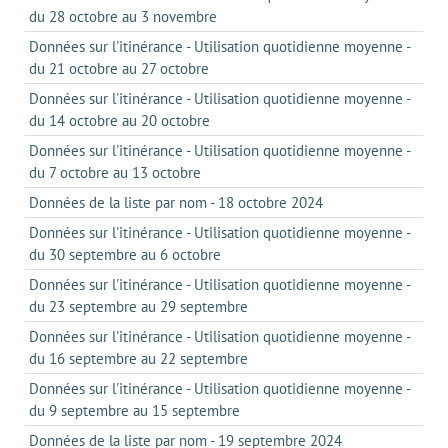
du 28 octobre au 3 novembre
Données sur l'itinérance - Utilisation quotidienne moyenne -
du 21 octobre au 27 octobre
Données sur l'itinérance - Utilisation quotidienne moyenne -
du 14 octobre au 20 octobre
Données sur l'itinérance - Utilisation quotidienne moyenne -
du 7 octobre au 13 octobre
Données de la liste par nom - 18 octobre 2024
Données sur l'itinérance - Utilisation quotidienne moyenne -
du 30 septembre au 6 octobre
Données sur l'itinérance - Utilisation quotidienne moyenne -
du 23 septembre au 29 septembre
Données sur l'itinérance - Utilisation quotidienne moyenne -
du 16 septembre au 22 septembre
Données sur l'itinérance - Utilisation quotidienne moyenne -
du 9 septembre au 15 septembre
Données de la liste par nom - 19 septembre 2024