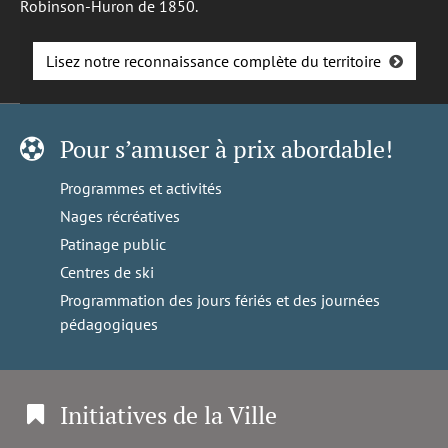
Robinson-Huron de 1850.
Lisez notre reconnaissance complète du territoire
Pour s’amuser à prix abordable!
Programmes et activités
Nages récréatives
Patinage public
Centres de ski
Programmation des jours fériés et des journées
pédagogiques
Initiatives de la Ville