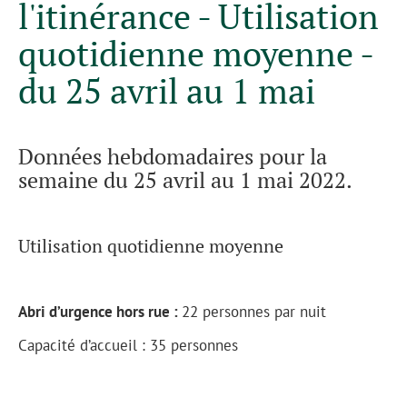
l'itinérance - Utilisation
quotidienne moyenne -
du 25 avril au 1 mai
Données hebdomadaires pour la
semaine du 25 avril au 1 mai 2022.
Utilisation quotidienne moyenne
Abri d’urgence hors rue :
22 personnes par nuit
Capacité d’accueil : 35 personnes