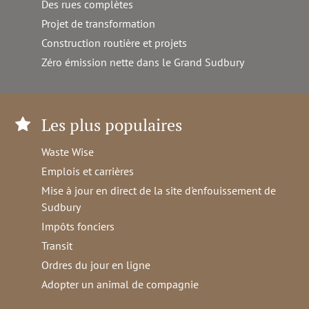
Des rues complètes
Projet de transformation
Construction routière et projets
Zéro émission nette dans le Grand Sudbury
Les plus populaires
Waste Wise
Emplois et carrières
Mise à jour en direct de la site d'enfouissement de
Sudbury
Impôts fonciers
Transit
Ordres du jour en ligne
Adopter un animal de compagnie