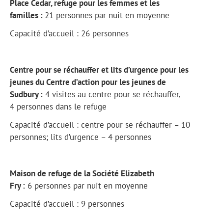
Place Cedar, refuge pour les femmes et les
familles :
21 personnes par nuit en moyenne
Capacité d’accueil : 26 personnes
Centre pour se réchauffer et lits d’urgence pour les
jeunes du Centre d’action pour les jeunes de
Sudbury :
4 visites au centre pour se réchauffer,
4 personnes dans le refuge
Capacité d’accueil : centre pour se réchauffer – 10
personnes; lits d’urgence – 4 personnes
Maison de refuge de la Société Elizabeth
Fry :
6 personnes par nuit en moyenne
Capacité d’accueil : 9 personnes