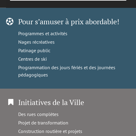
Pour s’amuser à prix abordable!
Programmes et activités
Nages récréatives
Patinage public
Centres de ski
Programmation des jours fériés et des journées
pédagogiques
Initiatives de la Ville
Des rues complètes
Projet de transformation
Construction routière et projets