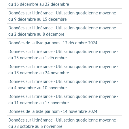
du 16 décembre au 22 décembre
Données sur l'itinérance - Utilisation quotidienne moyenne -
du 9 décembre au 15 décembre
Données sur l'itinérance - Utilisation quotidienne moyenne -
du 2 décembre au 8 décembre
Données de la liste par nom - 12 décembre 2024
Données sur l'itinérance - Utilisation quotidienne moyenne -
du 25 novembre au 1 décembre
Données sur l'itinérance - Utilisation quotidienne moyenne -
du 18 novembre au 24 novembre
Données sur l'itinérance - Utilisation quotidienne moyenne -
du 4 novembre au 10 novembre
Données sur l'itinérance - Utilisation quotidienne moyenne -
du 11 novembre au 17 novembre
Données de la liste par nom - 14 novembre 2024
Données sur l'itinérance - Utilisation quotidienne moyenne -
du 28 octobre au 3 novembre