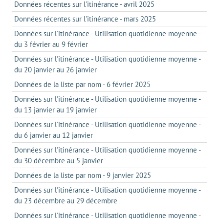
Données récentes sur l'itinérance - avril 2025
Données récentes sur l'itinérance - mars 2025
Données sur l'itinérance - Utilisation quotidienne moyenne -
du 3 février au 9 février
Données sur l'itinérance - Utilisation quotidienne moyenne -
du 20 janvier au 26 janvier
Données de la liste par nom - 6 février 2025
Données sur l'itinérance - Utilisation quotidienne moyenne -
du 13 janvier au 19 janvier
Données sur l'itinérance - Utilisation quotidienne moyenne -
du 6 janvier au 12 janvier
Données sur l'itinérance - Utilisation quotidienne moyenne -
du 30 décembre au 5 janvier
Données de la liste par nom - 9 janvier 2025
Données sur l'itinérance - Utilisation quotidienne moyenne -
du 23 décembre au 29 décembre
Données sur l'itinérance - Utilisation quotidienne moyenne -