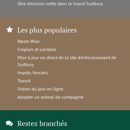
Zéro émission nette dans le Grand Sudbury
Les plus populaires
Waste Wise
Emplois et carrières
Mise à jour en direct de la site d'enfouissement de
Sudbury
Impôts fonciers
Transit
Ordres du jour en ligne
Adopter un animal de compagnie
Restez branchés