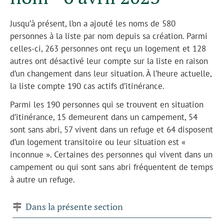
Jusqu’à présent, l’on a ajouté les noms de 580
personnes à la liste par nom depuis sa création. Parmi
celles-ci, 263 personnes ont reçu un logement et 128
autres ont désactivé leur compte sur la liste en raison
d’un changement dans leur situation. À l’heure actuelle,
la liste compte 190 cas actifs d’itinérance.
Parmi les 190 personnes qui se trouvent en situation
d’itinérance, 15 demeurent dans un campement, 54
sont sans abri, 57 vivent dans un refuge et 64 disposent
d’un logement transitoire ou leur situation est «
inconnue ». Certaines des personnes qui vivent dans un
campement ou qui sont sans abri fréquentent de temps
à autre un refuge.
Dans la présente section