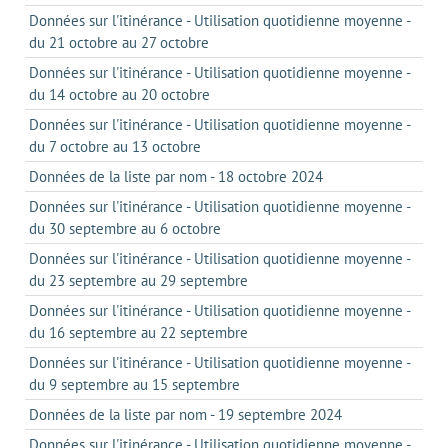
Données sur l'itinérance - Utilisation quotidienne moyenne -
du 21 octobre au 27 octobre
Données sur l'itinérance - Utilisation quotidienne moyenne -
du 14 octobre au 20 octobre
Données sur l'itinérance - Utilisation quotidienne moyenne -
du 7 octobre au 13 octobre
Données de la liste par nom - 18 octobre 2024
Données sur l'itinérance - Utilisation quotidienne moyenne -
du 30 septembre au 6 octobre
Données sur l'itinérance - Utilisation quotidienne moyenne -
du 23 septembre au 29 septembre
Données sur l'itinérance - Utilisation quotidienne moyenne -
du 16 septembre au 22 septembre
Données sur l'itinérance - Utilisation quotidienne moyenne -
du 9 septembre au 15 septembre
Données de la liste par nom - 19 septembre 2024
Données sur l'itinérance - Utilisation quotidienne moyenne -