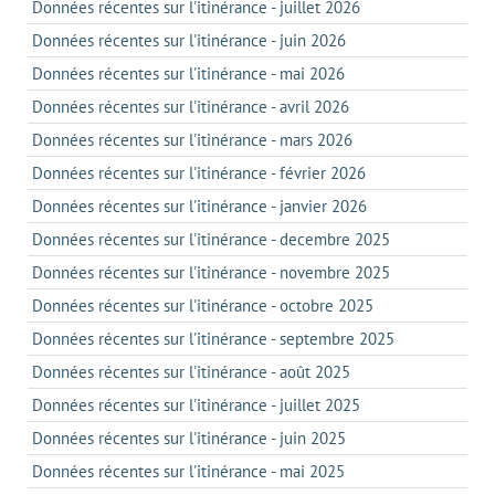
Données récentes sur l'itinérance - juillet 2026
Données récentes sur l'itinérance - juin 2026
Données récentes sur l'itinérance - mai 2026
Données récentes sur l'itinérance - avril 2026
Données récentes sur l'itinérance - mars 2026
Données récentes sur l'itinérance - février 2026
Données récentes sur l'itinérance - janvier 2026
Données récentes sur l'itinérance - decembre 2025
Données récentes sur l'itinérance - novembre 2025
Données récentes sur l'itinérance - octobre 2025
Données récentes sur l'itinérance - septembre 2025
Données récentes sur l'itinérance - août 2025
Données récentes sur l'itinérance - juillet 2025
Données récentes sur l'itinérance - juin 2025
Données récentes sur l'itinérance - mai 2025