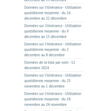
Données sur l'itinérance - Utilisation
quotidienne moyenne - du 16
décembre au 22 décembre
Données sur l'itinérance - Utilisation
quotidienne moyenne - du 9
décembre au 15 décembre
Données sur l'itinérance - Utilisation
quotidienne moyenne - du 2
décembre au 8 décembre
Données de la liste par nom - 12
décembre 2024
Données sur l'itinérance - Utilisation
quotidienne moyenne - du 25
novembre au 1 décembre
Données sur l'itinérance - Utilisation
quotidienne moyenne - du 18
novembre au 24 novembre