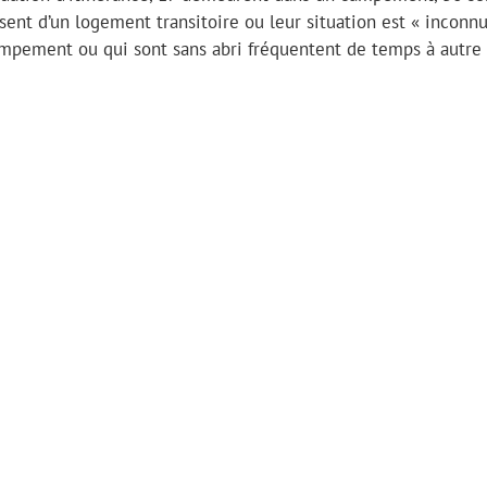
sent d’un logement transitoire ou leur situation est « inconnu
ampement ou qui sont sans abri fréquentent de temps à autre