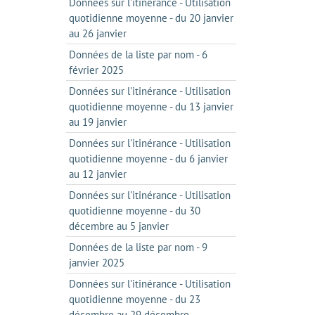
Données sur l'itinérance - Utilisation
quotidienne moyenne - du 20 janvier
au 26 janvier
Données de la liste par nom - 6
février 2025
Données sur l'itinérance - Utilisation
quotidienne moyenne - du 13 janvier
au 19 janvier
Données sur l'itinérance - Utilisation
quotidienne moyenne - du 6 janvier
au 12 janvier
Données sur l'itinérance - Utilisation
quotidienne moyenne - du 30
décembre au 5 janvier
Données de la liste par nom - 9
janvier 2025
Données sur l'itinérance - Utilisation
quotidienne moyenne - du 23
décembre au 29 décembre