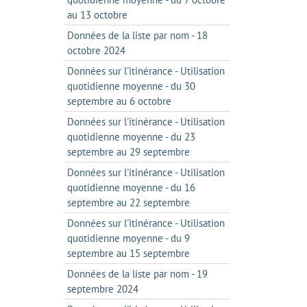
au 13 octobre
Données de la liste par nom - 18
octobre 2024
Données sur l'itinérance - Utilisation
quotidienne moyenne - du 30
septembre au 6 octobre
Données sur l'itinérance - Utilisation
quotidienne moyenne - du 23
septembre au 29 septembre
Données sur l'itinérance - Utilisation
quotidienne moyenne - du 16
septembre au 22 septembre
Données sur l'itinérance - Utilisation
quotidienne moyenne - du 9
septembre au 15 septembre
Données de la liste par nom - 19
septembre 2024