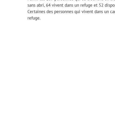
sans abri, 64 vivent dans un refuge et 52 dispo
Certaines des personnes qui vivent dans un c
refuge.