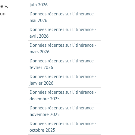
juin 2026
e ».
 un
Données récentes sur l'itinérance -
mai 2026
Données récentes sur l'itinérance -
avril 2026
Données récentes sur l'itinérance -
mars 2026
Données récentes sur l'itinérance -
février 2026
Données récentes sur l'itinérance -
janvier 2026
Données récentes sur l'itinérance -
decembre 2025
Données récentes sur l'itinérance -
novembre 2025
Données récentes sur l'itinérance -
octobre 2025