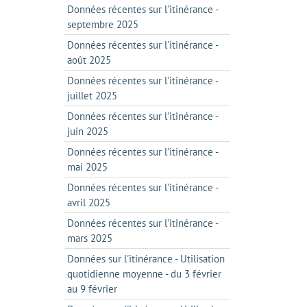
Données récentes sur l'itinérance -
septembre 2025
Données récentes sur l'itinérance -
août 2025
Données récentes sur l'itinérance -
juillet 2025
Données récentes sur l'itinérance -
juin 2025
Données récentes sur l'itinérance -
mai 2025
Données récentes sur l'itinérance -
avril 2025
Données récentes sur l'itinérance -
mars 2025
Données sur l'itinérance - Utilisation
quotidienne moyenne - du 3 février
au 9 février