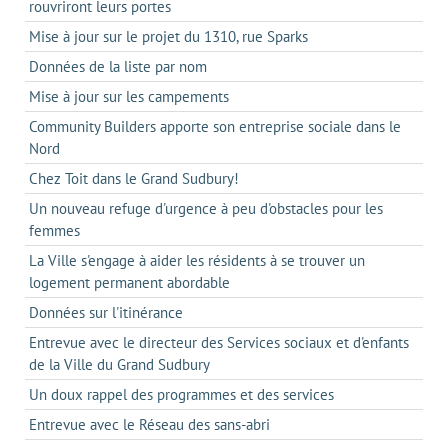
rouvriront leurs portes
Mise à jour sur le projet du 1310, rue Sparks
Données de la liste par nom
Mise à jour sur les campements
Community Builders apporte son entreprise sociale dans le
Nord
Chez Toit dans le Grand Sudbury!
Un nouveau refuge d'urgence à peu d'obstacles pour les
femmes
La Ville s'engage à aider les résidents à se trouver un
logement permanent abordable
Données sur l'itinérance
Entrevue avec le directeur des Services sociaux et d'enfants
de la Ville du Grand Sudbury
Un doux rappel des programmes et des services
Entrevue avec le Réseau des sans-abri