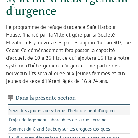
d'urgence
Le programme de refuge d'urgence Safe Harbour
House, financé par la Ville et géré par la Société
Elizabeth Fry, ouvrira ses portes aujourd'hui au 307, rue
Cedar. Ce déménagement fera passer la capacité
d'accueil de 10 à 26 lits, ce qui ajoutera 16 lits à notre
système d'hébergement d'urgence. Une partie des
nouveaux lits sera allouée aux jeunes femmes et aux
jeunes de sexe différent âgés de 16 à 24 ans.
Dans la présente section
Seize lits ajoutés au système d'hébergement d'urgence
Projet de logements abordables de la rue Lorraine
Sommet du Grand Sudbury sur les drogues toxiques