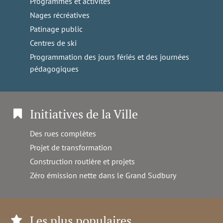
Programmes et activités
Nages récréatives
Patinage public
Centres de ski
Programmation des jours fériés et des journées
pédagogiques
Initiatives de la Ville
Des rues complètes
Projet de transformation
Construction routière et projets
Zéro émission nette dans le Grand Sudbury
Les plus populaires