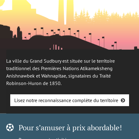
La ville du Grand Sudbury est située sur le territoire
traditionnel des Premières Nations Atikameksheng
Anishnawbek et Wahnapitae, signataires du Traité
Robinson-Huron de 1850.
Lisez notre reconnaissance complète du territoire
Pour s’amuser à prix abordable!