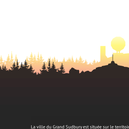
La ville du Grand Sudbury est située sur le territ