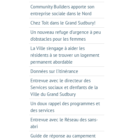
Community Builders apporte son
entreprise sociale dans le Nord
Chez Toit dans le Grand Sudbury!
Un nouveau refuge d'urgence à peu
d'obstacles pour les femmes
La Ville s'engage à aider les
résidents à se trouver un logement
permanent abordable
Données sur l'itinérance
Entrevue avec le directeur des
Services sociaux et d'enfants de la
Ville du Grand Sudbury
Un doux rappel des programmes et
des services
Entrevue avec le Réseau des sans-
abri
Guide de réponse au campement