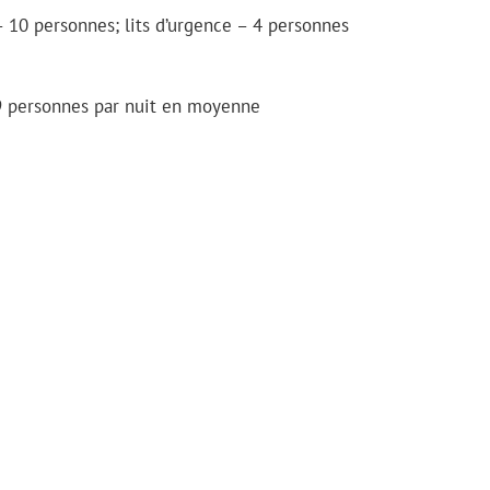
– 10 personnes; lits d’urgence – 4 personnes
 personnes par nuit en moyenne