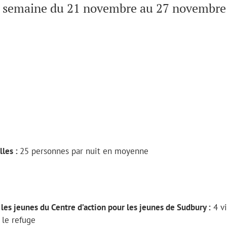
 semaine du 21 novembre au 27 novembre
lles :
25 personnes par nuit en moyenne
 les jeunes du Centre d’action pour les jeunes de Sudbury :
4 vi
 le refuge