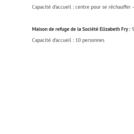
Capacité d’accueil : centre pour se réchauffer 
Maison de refuge de la Société Elizabeth Fry :
9
Capacité d’accueil : 10 personnes