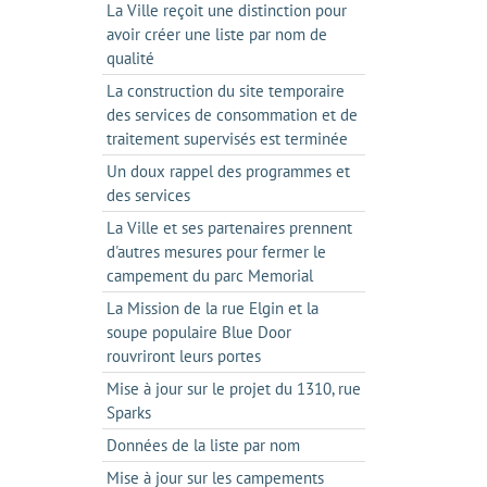
La Ville reçoit une distinction pour
avoir créer une liste par nom de
qualité
La construction du site temporaire
des services de consommation et de
traitement supervisés est terminée
Un doux rappel des programmes et
des services
La Ville et ses partenaires prennent
d'autres mesures pour fermer le
campement du parc Memorial
La Mission de la rue Elgin et la
soupe populaire Blue Door
rouvriront leurs portes
Mise à jour sur le projet du 1310, rue
Sparks
Données de la liste par nom
Mise à jour sur les campements