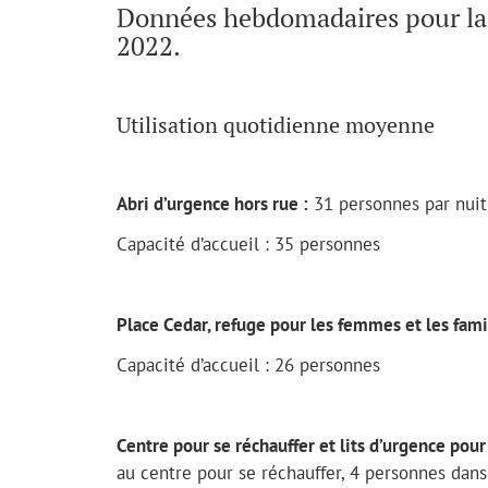
Données hebdomadaires pour la
2022.
Utilisation quotidienne moyenne
Abri d’urgence hors rue :
31 personnes par nuit
Capacité d’accueil : 35 personnes
Place Cedar, refuge pour les femmes et les fami
Capacité d’accueil : 26 personnes
Centre pour se réchauffer et lits d’urgence pour
au centre pour se réchauffer, 4 personnes dans