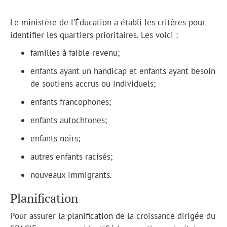
Le ministère de l’Éducation a établi les critères pour
identifier les quartiers prioritaires. Les voici :
familles à faible revenu;
enfants ayant un handicap et enfants ayant besoin
de soutiens accrus ou individuels;
enfants francophones;
enfants autochtones;
enfants noirs;
autres enfants racisés;
nouveaux immigrants.
Planification
Pour assurer la planification de la croissance dirigée du