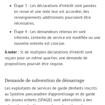
Étape 3 : Les déclarations d’intérêt sont passées
en revue et une note leur est accordée; des
renseignements additionnels pourraient être
nécessaires.
Étape 4 : Les demandeurs retenus en sont
informés. L’entente de service est modifiée ou une
nouvelle entente est conclue.
À noter :
Si de multiples déclarations d’intérêt sont
reçues pour un même quartier, une demande de
propositions pourrait être requise.
Demande de subvention de démarrage
Les exploitants de services de garde d’enfants inscrits
au S
ystème pancanadien d’apprentissage et de garde
des jeunes enfants (SPAGJE
) sont admissibles à des