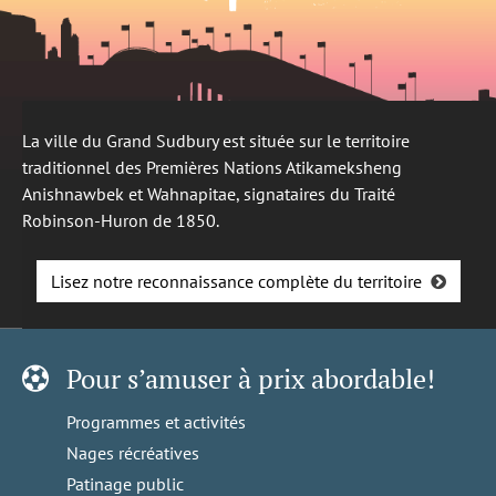
La ville du Grand Sudbury est située sur le territoire
traditionnel des Premières Nations Atikameksheng
Anishnawbek et Wahnapitae, signataires du Traité
Robinson-Huron de 1850.
Lisez notre reconnaissance complète du territoire
Pour s’amuser à prix abordable!
Programmes et activités
Nages récréatives
Patinage public