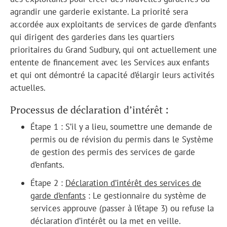
agrandir une garderie existante. La priorité sera
accordée aux exploitants de services de garde d’enfants
qui dirigent des garderies dans les quartiers
prioritaires du Grand Sudbury, qui ont actuellement une
entente de financement avec les Services aux enfants
et qui ont démontré la capacité d’élargir leurs activités
actuelles.
Processus de déclaration d’intérêt :
Étape 1 : S’il y a lieu, soumettre une demande de
permis ou de révision du permis dans le Système
de gestion des permis des services de garde
d’enfants.
Étape 2 :
Déclaration d’intérêt des services de
garde d’enfants
: Le gestionnaire du système de
services approuve (passer à l’étape 3) ou refuse la
déclaration d’intérêt ou la met en veille.