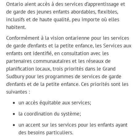
Ontario aient accès à des services d’apprentissage et
de garde des jeunes enfants abordables, flexibles,
inclusifs et de haute qualité, peu importe où elles
habitent.
Conformément à la vision ontarienne pour les services
de garde d’enfants et la petite enfance, les Services aux
enfants ont identifié, en consultation avec les
partenaires communautaires et les réseaux de
planification locaux, trois priorités dans le Grand
Sudbury pour les programmes de services de garde
d’enfants et de la petite enfance. Ces priorités sont les
suivantes :
un accès équitable aux services;
la coordination du système;
un accent sur les services pour les enfants ayant
des besoins particuliers.