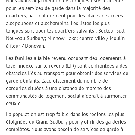
Nous avons déjà identifié des longues listes d’attente
pour les services de garde dans la majorité des
quartiers, particulièrement pour les places destinées
aux poupons et aux bambins. Les listes les plus
longues sont pour les quartiers suivants : Secteur sud;
Nouveau-Sudbury; Minnow Lake; centre-ville / Moulin
à fleur / Donovan.
Les familles à faible revenu occupant des logements à
loyer indexé sur le revenu (LIR) sont confrontées à des
obstacles liés au transport pour obtenir des services de
garde d’enfants. L’accroissement du nombre de
garderies situées à une distance de marche des
communautés de logement social aiderait à surmonter
ceux-ci.
La population est trop faible dans les régions les plus
éloignées du Grand Sudbury pour y offrir des garderies
complètes. Nous avons besoin de services de garde à