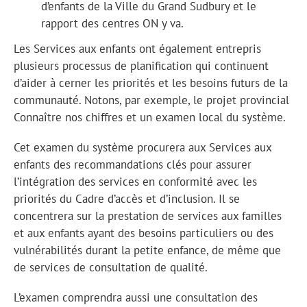
d’enfants de la Ville du Grand Sudbury et le
rapport des centres ON y va.
Les Services aux enfants ont également entrepris
plusieurs processus de planification qui continuent
d’aider à cerner les priorités et les besoins futurs de la
communauté. Notons, par exemple, le projet provincial
Connaître nos chiffres et un examen local du système.
Cet examen du système procurera aux Services aux
enfants des recommandations clés pour assurer
l’intégration des services en conformité avec les
priorités du Cadre d’accès et d’inclusion. Il se
concentrera sur la prestation de services aux familles
et aux enfants ayant des besoins particuliers ou des
vulnérabilités durant la petite enfance, de même que
de services de consultation de qualité.
L’examen comprendra aussi une consultation des