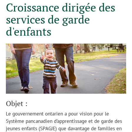
Croissance dirigée des
services de garde
d'enfants
Objet :
Le gouvernement ontarien a pour vision pour le
S
ystème pancanadien d’apprentissage et de garde des
jeunes enfants (SPAGJE) que davantage de familles en