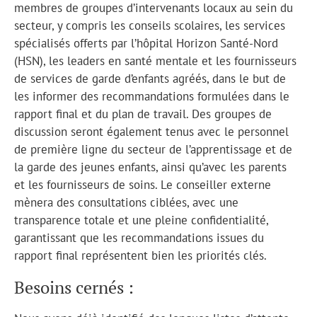
membres de groupes d’intervenants locaux au sein du
secteur, y compris les conseils scolaires, les services
spécialisés offerts par l’hôpital Horizon Santé-Nord
(HSN), les leaders en santé mentale et les fournisseurs
de services de garde d’enfants agréés, dans le but de
les informer des recommandations formulées dans le
rapport final et du plan de travail. Des groupes de
discussion seront également tenus avec le personnel
de première ligne du secteur de l’apprentissage et de
la garde des jeunes enfants, ainsi qu’avec les parents
et les fournisseurs de soins. Le conseiller externe
mènera des consultations ciblées, avec une
transparence totale et une pleine confidentialité,
garantissant que les recommandations issues du
rapport final représentent bien les priorités clés.
Besoins cernés :