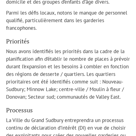
domicile et des groupes d’enfants d’âge divers.
Parmi les défis locaux, notons le manque de personnel
qualifié, particulièrement dans les garderies
francophones.
Priorités
Nous avons identifiés les priorités dans la cadre de la
planification afin d’établir le nombre de places à prévoir
durant l’expansion et les besoins à combler en fonction
des régions de desserte / quartiers. Les quartiers
prioritaires ont été identifiés comme suit : Nouveau-
Sudbury; Minnow Lake; centre-ville / Moulin à fleur /
Donovan; Secteur sud; communautés de Valley East.
Processus
La Ville du Grand Sudbury entreprendra un processus
continu de déclaration d’intérêt (DI) en vue de choisir
des exploitants pour créer des nouvelles garderies ou