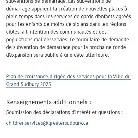
subventions de démarrage. Les subventions de
démarrage appuient la création de nouvelles places à
plein temps dans les services de garde d’enfants agréés
pour les enfants de moins de six ans dans les régions
cibles, à l’intention des communautés et des
populations mal desservies. Le formulaire de demande
de subvention de démarrage pour la prochaine ronde
d’expansion sera publié à une date ultérieure.
Plan de croissance dirigée des services pour la Ville du
Grand Sudbury 2025
Renseignements additionnels :
Soumission des déclarations d’intérêt et questions :
childrenservices@greatersudbury.ca