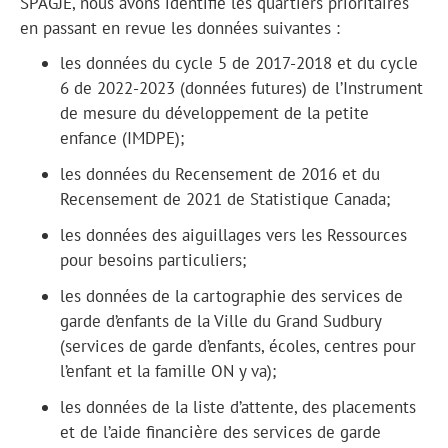
SPAGJE, nous avons identifié les quartiers prioritaires
en passant en revue les données suivantes :
les données du cycle 5 de 2017-2018 et du cycle
6 de 2022-2023 (données futures) de l’Instrument
de mesure du développement de la petite
enfance (IMDPE);
les données du Recensement de 2016 et du
Recensement de 2021 de Statistique Canada;
les données des aiguillages vers les Ressources
pour besoins particuliers;
les données de la cartographie des services de
garde d’enfants de la Ville du Grand Sudbury
(services de garde d’enfants, écoles, centres pour
l’enfant et la famille ON y va);
les données de la liste d’attente, des placements
et de l’aide financière des services de garde