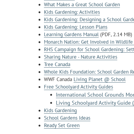
What Makes a Great School Garden
Kids Gardening: Activities
Kids Gardening: Designing a School Gard
Kids Gardening: Lesson Plans
Learning Gardens Manual
(PDF, 2.14 MB)
Monarch Nation: Get Involved in Wildlife
RHS Campaign for School Gardening: Set
Sharing Nature - Nature Activities
Tree Canada
Whole Kids Foundation: School Garden R
WWF Canada
Living Planet @ School
Free Schoolyard Activity Guides
International School Grounds Mont
Living Schoolyard Activity Guide (
Kids Gardening
School Gardens Ideas
Ready Set Green