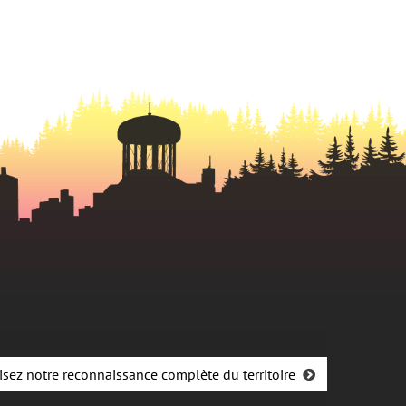
isez notre reconnaissance complète du territoire