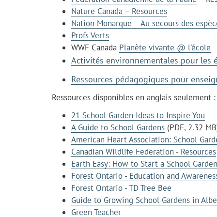
Nature Canada – Resources
Nation Monarque – Au secours des espèce
Profs Verts
WWF Canada
Planète vivante @ l'école
Activités environnementales pour les 
Ressources pédagogiques pour enseig
Ressources disponibles en anglais seulement :
21 School Garden Ideas to Inspire You
A Guide to School Gardens
(PDF, 2.32 MB
American Heart Association: School Gard
Canadian Wildlife Federation - Resources
Earth Easy: How to Start a School Garde
Forest Ontario - Education and Awarenes
Forest Ontario - TD Tree Bee
Guide to Growing School Gardens in Albe
Green Teacher