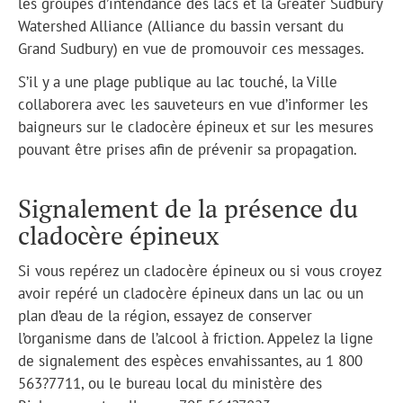
les groupes d’intendance des lacs et la Greater Sudbury
Watershed Alliance (Alliance du bassin versant du
Grand Sudbury) en vue de promouvoir ces messages.
S’il y a une plage publique au lac touché, la Ville
collaborera avec les sauveteurs en vue d’informer les
baigneurs sur le cladocère épineux et sur les mesures
pouvant être prises afin de prévenir sa propagation.
Signalement de la présence du
cladocère épineux
Si vous repérez un cladocère épineux ou si vous croyez
avoir repéré un cladocère épineux dans un lac ou un
plan d’eau de la région, essayez de conserver
l’organisme dans de l’alcool à friction. Appelez la ligne
de signalement des espèces envahissantes, au 1 800
563?7711, ou le bureau local du ministère des