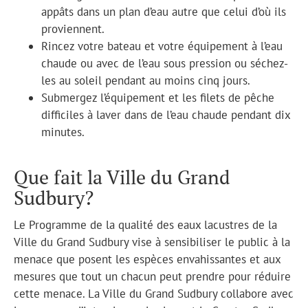
appâts dans un plan d’eau autre que celui d’où ils
proviennent.
Rincez votre bateau et votre équipement à l’eau
chaude ou avec de l’eau sous pression ou séchez-
les au soleil pendant au moins cinq jours.
Submergez l’équipement et les filets de pêche
difficiles à laver dans de l’eau chaude pendant dix
minutes.
Que fait la Ville du Grand
Sudbury?
Le Programme de la qualité des eaux lacustres de la
Ville du Grand Sudbury vise à sensibiliser le public à la
menace que posent les espèces envahissantes et aux
mesures que tout un chacun peut prendre pour réduire
cette menace. La Ville du Grand Sudbury collabore avec