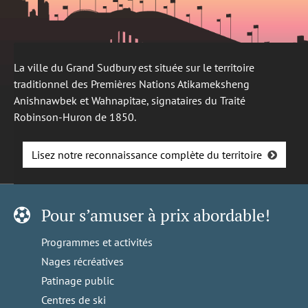
La ville du Grand Sudbury est située sur le territoire
traditionnel des Premières Nations Atikameksheng
Anishnawbek et Wahnapitae, signataires du Traité
Robinson-Huron de 1850.
Lisez notre reconnaissance complète du territoire
Pour s’amuser à prix abordable!
Programmes et activités
Nages récréatives
Patinage public
Centres de ski