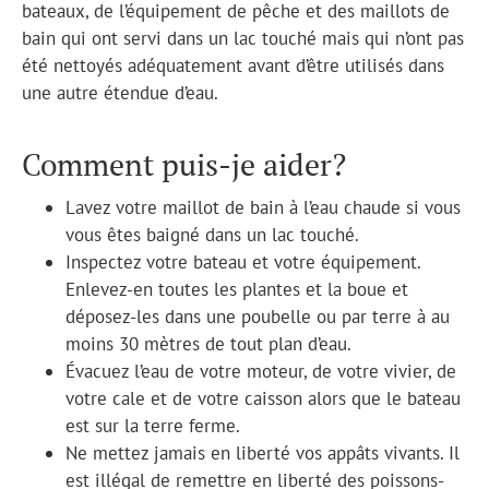
bateaux, de l’équipement de pêche et des maillots de
bain qui ont servi dans un lac touché mais qui n’ont pas
été nettoyés adéquatement avant d’être utilisés dans
une autre étendue d’eau.
Comment puis-je aider?
Lavez votre maillot de bain à l’eau chaude si vous
vous êtes baigné dans un lac touché.
Inspectez votre bateau et votre équipement.
Enlevez-en toutes les plantes et la boue et
déposez-les dans une poubelle ou par terre à au
moins 30 mètres de tout plan d’eau.
Évacuez l’eau de votre moteur, de votre vivier, de
votre cale et de votre caisson alors que le bateau
est sur la terre ferme.
Ne mettez jamais en liberté vos appâts vivants. Il
est illégal de remettre en liberté des poissons-