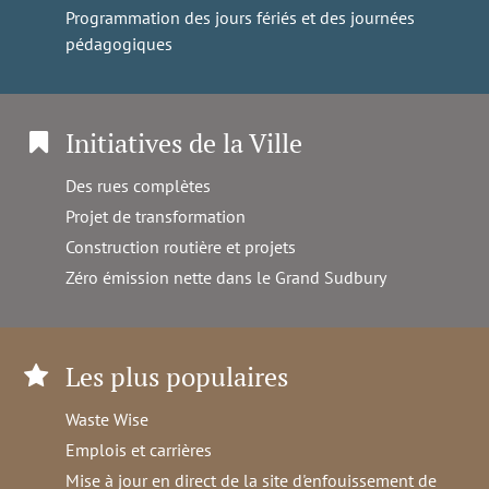
Programmation des jours fériés et des journées
pédagogiques
Initiatives de la Ville
Des rues complètes
Projet de transformation
Construction routière et projets
Zéro émission nette dans le Grand Sudbury
Les plus populaires
Waste Wise
Emplois et carrières
Mise à jour en direct de la site d'enfouissement de