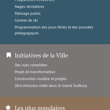
Nages récréatives
Patinage public
Centres de ski
Programmation des jours fériés et des journées
pédagogiques
Initiatives de la Ville
Des rues complètes
Projet de transformation
Construction routière et projets
Zéro émission nette dans le Grand Sudbury
Les plus populaires