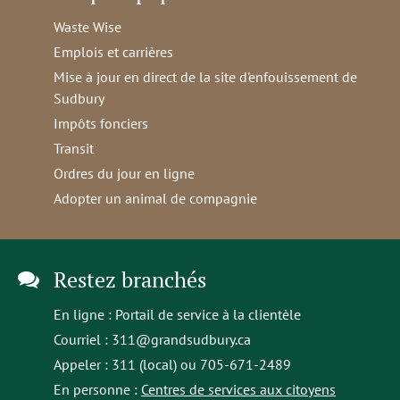
Waste Wise
Emplois et carrières
Mise à jour en direct de la site d'enfouissement de
Sudbury
Impôts fonciers
Transit
Ordres du jour en ligne
Adopter un animal de compagnie
Restez branchés
En ligne :
Portail de service à la clientèle
Courriel :
311@grandsudbury.ca
Appeler : 311 (local) ou 705-671-2489
En personne :
Centres de services aux citoyens