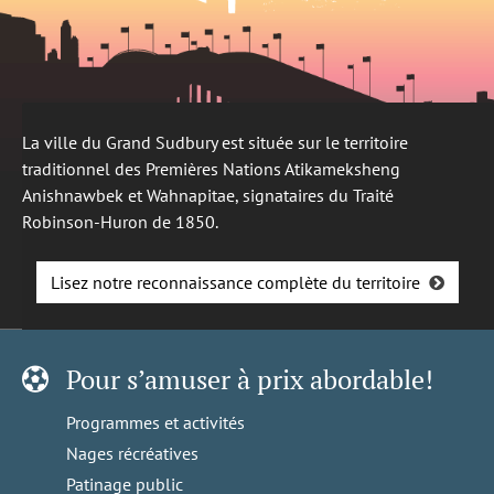
La ville du Grand Sudbury est située sur le territoire
traditionnel des Premières Nations Atikameksheng
Anishnawbek et Wahnapitae, signataires du Traité
Robinson-Huron de 1850.
Lisez notre reconnaissance complète du territoire
Pour s’amuser à prix abordable!
Programmes et activités
Nages récréatives
Patinage public