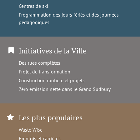
Centres de ski
Programmation des jours fériés et des journées
pédagogiques
Initiatives de la Ville
Des rues complètes
Projet de transformation
Construction routière et projets
Zéro émission nette dans le Grand Sudbury
Les plus populaires
Waste Wise
Emplois et carrières