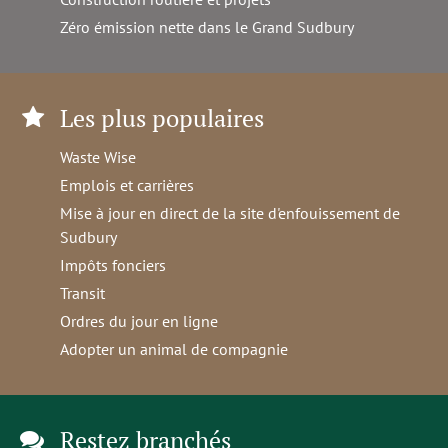
Zéro émission nette dans le Grand Sudbury
Les plus populaires
Waste Wise
Emplois et carrières
Mise à jour en direct de la site d'enfouissement de
Sudbury
Impôts fonciers
Transit
Ordres du jour en ligne
Adopter un animal de compagnie
Restez branchés