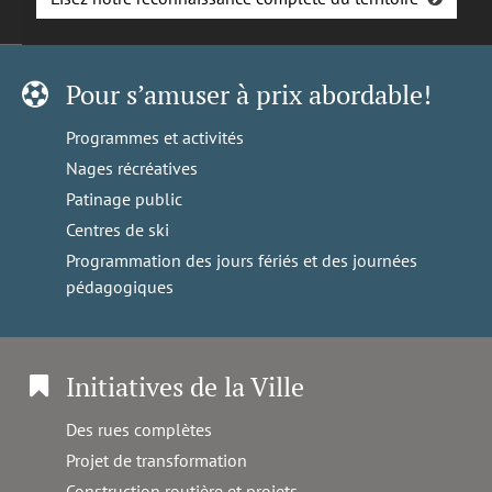
Pour s’amuser à prix abordable!
Programmes et activités
Nages récréatives
Patinage public
Centres de ski
Programmation des jours fériés et des journées
pédagogiques
Initiatives de la Ville
Des rues complètes
Projet de transformation
Construction routière et projets