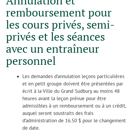
Annulation et
remboursement pour
les cours privés, semi-
privés et les séances
avec un entraîneur
personnel
Les demandes d’annulation leçons particulières
et en petit groupe doivent être présentées par
écrit à la Ville du Grand Sudbury au moins 48
heures avant la leçon prévue pour être
admissibles à un remboursement ou à un crédit,
auquel seront soustraits des frais
d’administration de 16.50 $ pour le changement
de date.