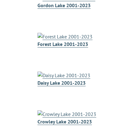
Gordon Lake 2001-2023
Forest Lake 2001-2023
Daisy Lake 2001-2023
Crowley Lake 2001-2023