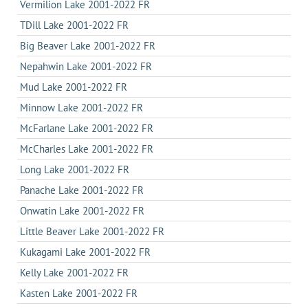
Vermilion Lake 2001-2022 FR
TDill Lake 2001-2022 FR
Big Beaver Lake 2001-2022 FR
Nepahwin Lake 2001-2022 FR
Mud Lake 2001-2022 FR
Minnow Lake 2001-2022 FR
McFarlane Lake 2001-2022 FR
McCharles Lake 2001-2022 FR
Long Lake 2001-2022 FR
Panache Lake 2001-2022 FR
Onwatin Lake 2001-2022 FR
Little Beaver Lake 2001-2022 FR
Kukagami Lake 2001-2022 FR
Kelly Lake 2001-2022 FR
Kasten Lake 2001-2022 FR