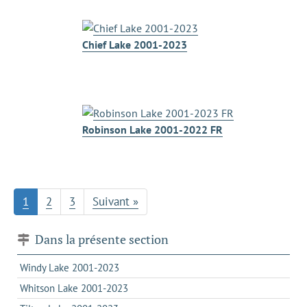
Chief Lake 2001-2023
Robinson Lake 2001-2022 FR
1
2
3
Suivant »
Dans la présente section
Windy Lake 2001-2023
Whitson Lake 2001-2023