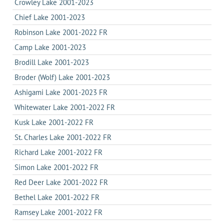
Crowley Lake 2001-2023
Chief Lake 2001-2023
Robinson Lake 2001-2022 FR
Camp Lake 2001-2023
Brodill Lake 2001-2023
Broder (Wolf) Lake 2001-2023
Ashigami Lake 2001-2023 FR
Whitewater Lake 2001-2022 FR
Kusk Lake 2001-2022 FR
St. Charles Lake 2001-2022 FR
Richard Lake 2001-2022 FR
Simon Lake 2001-2022 FR
Red Deer Lake 2001-2022 FR
Bethel Lake 2001-2022 FR
Ramsey Lake 2001-2022 FR