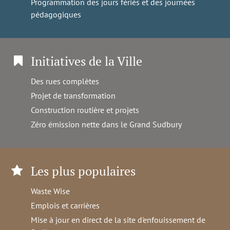
Programmation des jours fériés et des journées
pédagogiques
Initiatives de la Ville
Des rues complètes
Projet de transformation
Construction routière et projets
Zéro émission nette dans le Grand Sudbury
Les plus populaires
Waste Wise
Emplois et carrières
Mise à jour en direct de la site d'enfouissement de