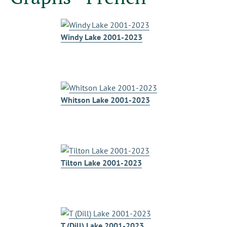
Windy Lake 2001-2023
Whitson Lake 2001-2023
Tilton Lake 2001-2023
T (Dill) Lake 2001-2023