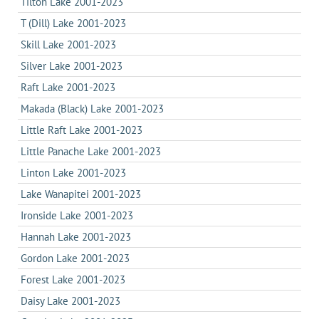
Tilton Lake 2001-2023
T (Dill) Lake 2001-2023
Skill Lake 2001-2023
Silver Lake 2001-2023
Raft Lake 2001-2023
Makada (Black) Lake 2001-2023
Little Raft Lake 2001-2023
Little Panache Lake 2001-2023
Linton Lake 2001-2023
Lake Wanapitei 2001-2023
Ironside Lake 2001-2023
Hannah Lake 2001-2023
Gordon Lake 2001-2023
Forest Lake 2001-2023
Daisy Lake 2001-2023