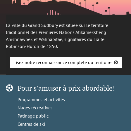
La ville du Grand Sudbury est située sur le territoire
traditionnel des Premières Nations Atikameksheng
Anishnawbek et Wahnapitae, signataires du Traité
Robinson-Huron de 1850.
Lisez notre reconnaissance complète du territoire
Pour s’amuser à prix abordable!
Programmes et activités
Nages récréatives
Patinage public
Centres de ski