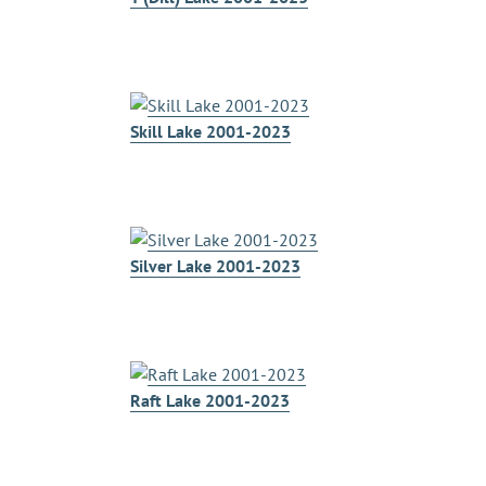
Skill Lake 2001-2023
Silver Lake 2001-2023
Raft Lake 2001-2023