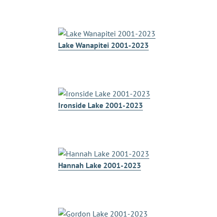
Lake Wanapitei 2001-2023
Ironside Lake 2001-2023
Hannah Lake 2001-2023