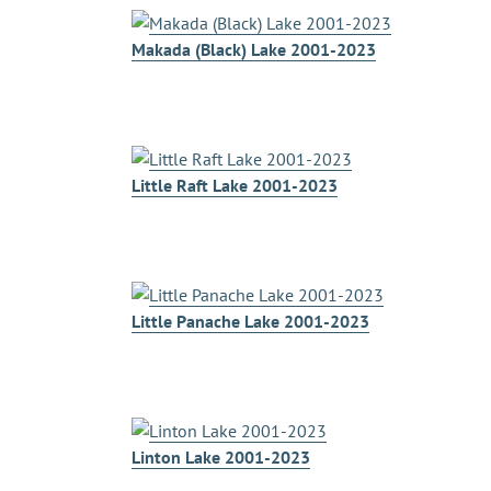
Makada (Black) Lake 2001-2023
Little Raft Lake 2001-2023
Little Panache Lake 2001-2023
Linton Lake 2001-2023