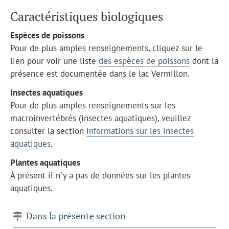
Caractéristiques biologiques
Espèces de poissons
Pour de plus amples renseignements, cliquez sur le
lien pour voir une liste
des espèces de poissons
dont la
présence est documentée dans le lac Vermillon.
Insectes aquatiques
Pour de plus amples renseignements sur les
macroinvertébrés (insectes aquatiques), veuillez
consulter la section
Informations sur les insectes
aquatiques
.
Plantes aquatiques
À présent il n'y a pas de données sur les plantes
aquatiques.
Dans la présente section