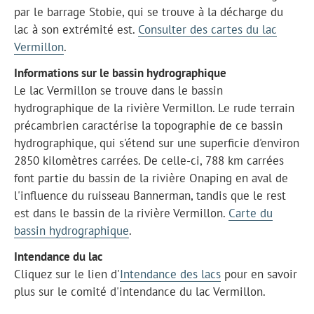
par le barrage Stobie, qui se trouve à la décharge du
lac à son extrémité est.
Consulter des cartes du lac
Vermillon
.
Informations sur le bassin hydrographique
Le lac Vermillon se trouve dans le bassin
hydrographique de la rivière Vermillon. Le rude terrain
précambrien caractérise la topographie de ce bassin
hydrographique, qui s'étend sur une superficie d'environ
2850 kilomètres carrées. De celle-ci, 788 km carrées
font partie du bassin de la rivière Onaping en aval de
l'influence du ruisseau Bannerman, tandis que le rest
est dans le bassin de la rivière Vermillon.
Carte du
bassin hydrographique
.
Intendance du lac
Cliquez sur le lien d'
Intendance des lacs
pour en savoir
plus sur le comité d'intendance du lac Vermillon.