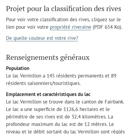
Projet pour la classification des rives
Pour voir votre classification des rives, cliquez sur le
lien pour voir votre
propriété riveraine
(PDF 654 Ko).
De quelle couleur est votre rive?
Renseignements généraux
Population
Le lac Vermillon a 145 résidents permanents et 89
résidents saisonniers/touristiques.
Emplacement et caractéristiques du lac
Le lac Vermillon se trouve dans le canton de Fairbank.
Le lac a une superficie de 1126,6 hectares et le
périmètre de ses rives est de 32,4 kilomètres. La
profondeur maximum du lac est de 12 mètres. Le
niveau et le débit sortant du lac Vermillon sont réglés