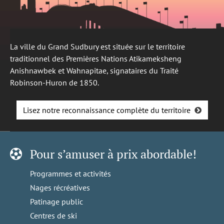
La ville du Grand Sudbury est située sur le territoire
traditionnel des Premières Nations Atikameksheng
Anishnawbek et Wahnapitae, signataires du Traité
Robinson-Huron de 1850.
Lisez notre reconnaissance complète du territoire
Pour s’amuser à prix abordable!
Programmes et activités
Nages récréatives
Patinage public
Centres de ski