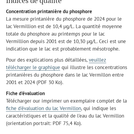
Indices de qualité
Concentration printanière du phosphore
La mesure printanière du phosphore de 2024 pour le
lac Vermillion est de 10,4 µg/L. La quantité moyenne
totale du phosphore au printemps pour le lac
Vermillion depuis 2001 est de 10,30 µg/L. Ceci est une
indication que le lac est probablement mésotrophe.
Pour des explications plus détaillées,
veuillez
télécharger le graphique
qui illustre les concentrations
printanières du phosphore dans le lac Vermillon entre
2001 et 2024 (PDF 30 Ko).
Fiche d'évaluation
Télécharger our imprimer un exemplaire complet de la
fiche d'évaluation du lac Vermillon
, qui indique les
caractéristiques et la qualité de l'eau du lac Vermillon
(orientation portrait: PDF 75,4 Ko).