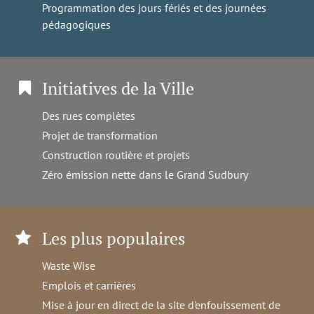
Programmation des jours fériés et des journées
pédagogiques
Initiatives de la Ville
Des rues complètes
Projet de transformation
Construction routière et projets
Zéro émission nette dans le Grand Sudbury
Les plus populaires
Waste Wise
Emplois et carrières
Mise à jour en direct de la site d'enfouissement de