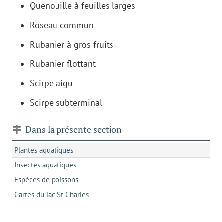
Quenouille à feuilles larges
Roseau commun
Rubanier à gros fruits
Rubanier flottant
Scirpe aigu
Scirpe subterminal
Dans la présente section
Plantes aquatiques
Insectes aquatiques
Espèces de poissons
Cartes du lac St Charles