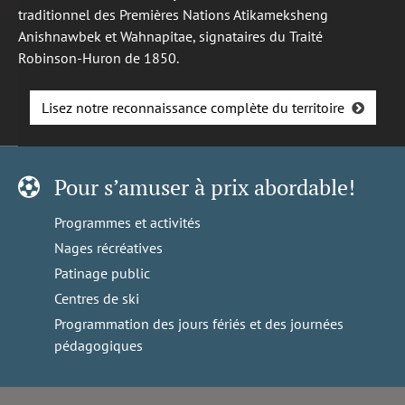
traditionnel des Premières Nations Atikameksheng
Anishnawbek et Wahnapitae, signataires du Traité
Robinson-Huron de 1850.
Lisez notre reconnaissance complète du territoire
Pour s’amuser à prix abordable!
Programmes et activités
Nages récréatives
Patinage public
Centres de ski
Programmation des jours fériés et des journées
pédagogiques