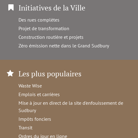
Initiatives de la Ville
Des rues complètes
Projet de transformation
Construction routière et projets
Zéro émission nette dans le Grand Sudbury
Les plus populaires
Waste Wise
Emplois et carrières
Mise à jour en direct de la site d'enfouissement de
Sudbury
Impôts fonciers
Transit
Ordres du jour en ligne