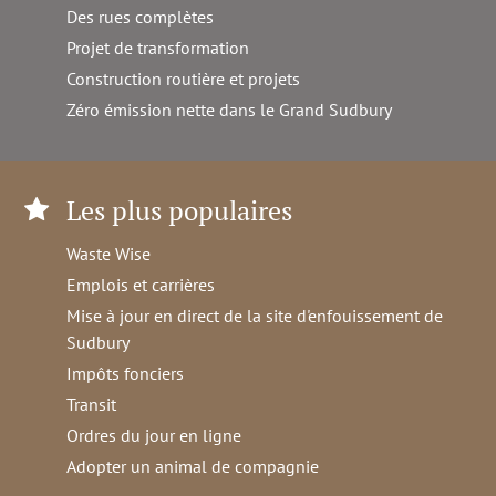
Des rues complètes
Projet de transformation
Construction routière et projets
Zéro émission nette dans le Grand Sudbury
Les plus populaires
Waste Wise
Emplois et carrières
Mise à jour en direct de la site d'enfouissement de
Sudbury
Impôts fonciers
Transit
Ordres du jour en ligne
Adopter un animal de compagnie