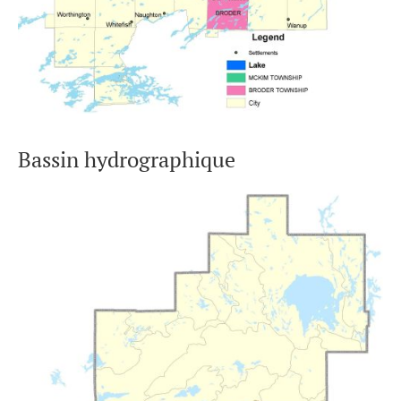
Bassin hydrographique