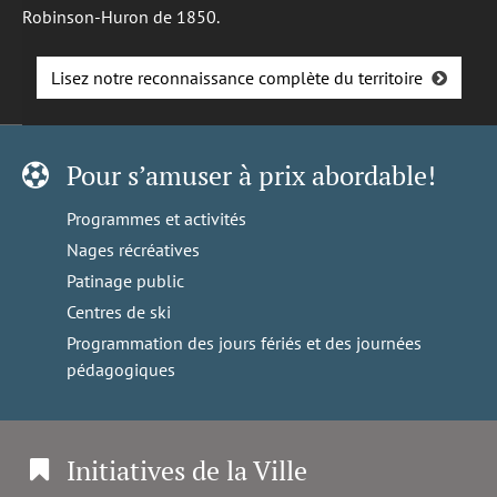
Robinson-Huron de 1850.
Lisez notre reconnaissance complète du territoire
Pour s’amuser à prix abordable!
Programmes et activités
Nages récréatives
Patinage public
Centres de ski
Programmation des jours fériés et des journées
pédagogiques
Initiatives de la Ville