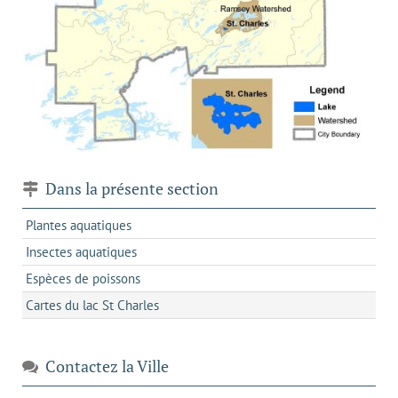
Dans la présente section
Plantes aquatiques
Insectes aquatiques
Espèces de poissons
Cartes du lac St Charles
Contactez la Ville