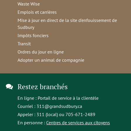
Waste Wise
Emplois et carrières
Mise à jour en direct de la site d'enfouissement de
Sudbury
Impôts fonciers
Transit
Ordres du jour en ligne
Adopter un animal de compagnie
Restez branchés
En ligne :
Portail de service à la clientèle
Courriel :
311@grandsudbury.ca
Appeler : 311 (local) ou 705-671-2489
En personne :
Centres de services aux citoyens