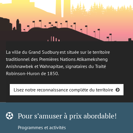
La ville du Grand Sudbury est située sur le territoire
traditionnel des Premières Nations Atikameksheng
Anishnawbek et Wahnapitae, signataires du Traité
Robinson-Huron de 1850.
Lisez notre reconnaissance complète du territoire
Pour s’amuser à prix abordable!
Programmes et activités