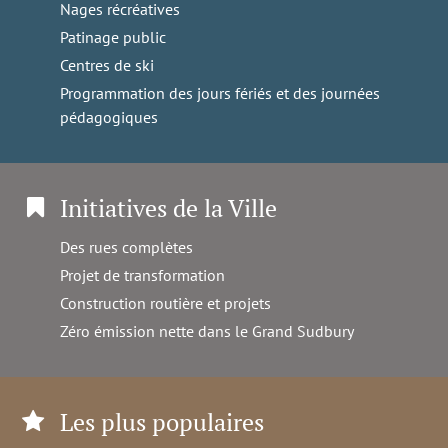
Nages récréatives
Patinage public
Centres de ski
Programmation des jours fériés et des journées
pédagogiques
Initiatives de la Ville
Des rues complètes
Projet de transformation
Construction routière et projets
Zéro émission nette dans le Grand Sudbury
Les plus populaires