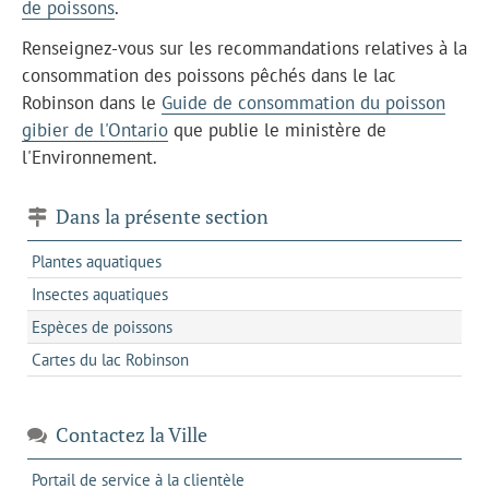
de poissons
.
Renseignez-vous sur les recommandations relatives à la
consommation des poissons pêchés dans le lac
Robinson dans le
Guide de consommation du poisson
gibier de l'Ontario
que publie le ministère de
l'Environnement.
Dans la présente section
Plantes aquatiques
Insectes aquatiques
Espèces de poissons
Cartes du lac Robinson
Contactez la Ville
s'ouvre
Portail de service à la clientèle