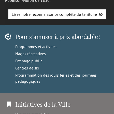
Robinson-Huron de 1850.
Lisez notre reconnaissance complète du territoire
Pour s’amuser à prix abordable!
Programmes et activités
Nages récréatives
Patinage public
Centres de ski
Programmation des jours fériés et des journées
pédagogiques
Initiatives de la Ville