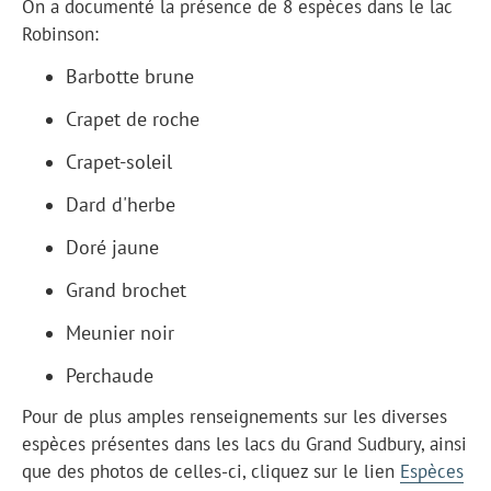
On a documenté la présence de 8 espèces dans le lac
Robinson:
Barbotte brune
Crapet de roche
Crapet-soleil
Dard d'herbe
Doré jaune
Grand brochet
Meunier noir
Perchaude
Pour de plus amples renseignements sur les diverses
espèces présentes dans les lacs du Grand Sudbury, ainsi
que des photos de celles-ci, cliquez sur le lien
Espèces