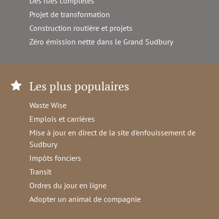
Des rues complètes
Projet de transformation
Construction routière et projets
Zéro émission nette dans le Grand Sudbury
Les plus populaires
Waste Wise
Emplois et carrières
Mise à jour en direct de la site d'enfouissement de
Sudbury
Impôts fonciers
Transit
Ordres du jour en ligne
Adopter un animal de compagnie