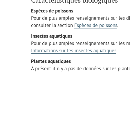
Caractéristiques biologiques
Espèces de poissons
Pour de plus amples renseignements sur les di
consulter la section
Espèces de poissons
.
Insectes aquatiques
Pour de plus amples renseignements sur les mac
Informations sur les insectes aquatiques
.
Plantes aquatiques
À présent il n'y a pas de données sur les plant