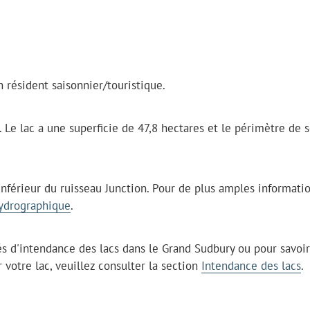
 résident saisonnier/touristique.
 Le lac a une superficie de 47,8 hectares et le périmètre de 
nférieur du ruisseau Junction. Pour de plus amples informatio
hydrographique
.
s d'intendance des lacs dans le Grand Sudbury ou pour savoir
votre lac, veuillez consulter la section
Intendance des lacs
.