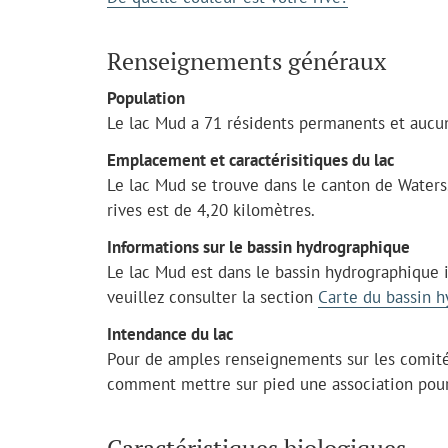
Renseignements généraux
Population
Le lac Mud a 71 résidents permanents et aucun
Emplacement et caractérisitiques du lac
Le lac Mud se trouve dans le canton de Waters.
rives est de 4,20 kilomètres.
Informations sur le bassin hydrographique
Le lac Mud est dans le bassin hydrographique i
veuillez consulter la section
Carte du bassin 
Intendance du lac
Pour de amples renseignements sur les comité
comment mettre sur pied une association pour 