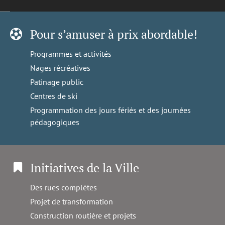
Pour s’amuser à prix abordable!
Programmes et activités
Nages récréatives
Patinage public
Centres de ski
Programmation des jours fériés et des journées
pédagogiques
Initiatives de la Ville
Des rues complètes
Projet de transformation
Construction routière et projets