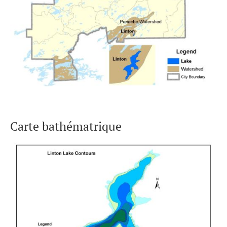
Carte bathématrique