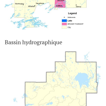
Bassin hydrographique