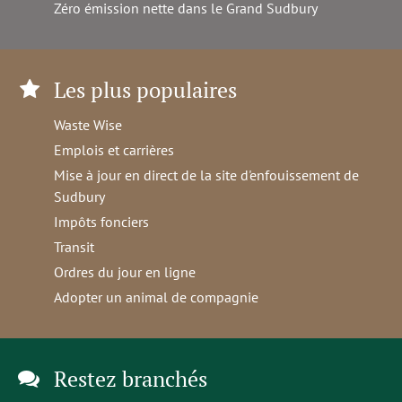
Zéro émission nette dans le Grand Sudbury
Les plus populaires
Waste Wise
Emplois et carrières
Mise à jour en direct de la site d'enfouissement de
Sudbury
Impôts fonciers
Transit
Ordres du jour en ligne
Adopter un animal de compagnie
Restez branchés