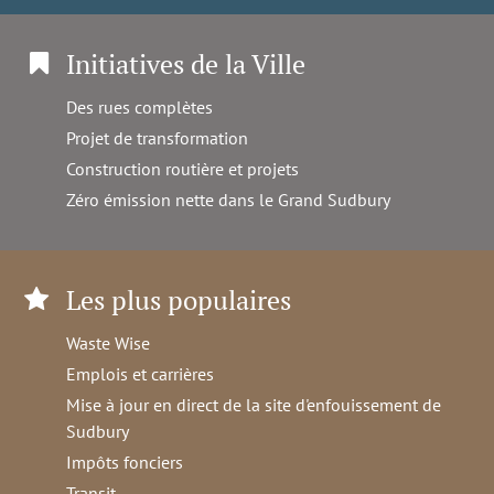
Initiatives de la Ville
Des rues complètes
Projet de transformation
Construction routière et projets
Zéro émission nette dans le Grand Sudbury
Les plus populaires
Waste Wise
Emplois et carrières
Mise à jour en direct de la site d'enfouissement de
Sudbury
Impôts fonciers
Transit