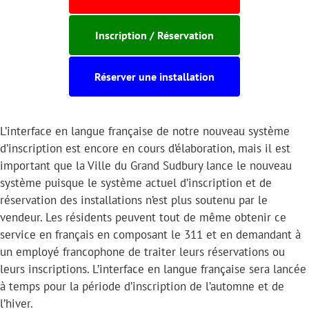
Inscription / Réservation
Réserver une installation
L’interface en langue française de notre nouveau système
d’inscription est encore en cours d’élaboration, mais il est
important que la Ville du Grand Sudbury lance le nouveau
système puisque le système actuel d’inscription et de
réservation des installations n’est plus soutenu par le
vendeur. Les résidents peuvent tout de même obtenir ce
service en français en composant le 311 et en demandant à
un employé francophone de traiter leurs réservations ou
leurs inscriptions. L’interface en langue française sera lancée
à temps pour la période d’inscription de l’automne et de
l’hiver.