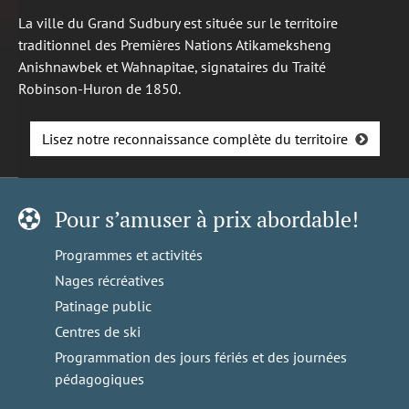
La ville du Grand Sudbury est située sur le territoire
traditionnel des Premières Nations Atikameksheng
Anishnawbek et Wahnapitae, signataires du Traité
Robinson-Huron de 1850.
Lisez notre reconnaissance complète du territoire
Pour s’amuser à prix abordable!
Programmes et activités
Nages récréatives
Patinage public
Centres de ski
Programmation des jours fériés et des journées
pédagogiques