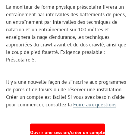
Le moniteur de forme physique préscolaire livrera un
entraînement par intervalles des battements de pieds,
un entraînement par intervalles des techniques de
natation et un entraînement sur 100 mètres et
enseignera la nage d’endurance, les techniques
appropriées du crawl avant et du dos crawlé, ainsi que
le coup de pied fouetté. Exigence préalable :
Préscolaire 5.
Il y a une nouvelle façon de s’inscrire aux programmes
de parcs et de loisirs ou de réserver une installation.
Créer un compte est facile! Si vous avez besoin d’aide
pour commencer, consultez la
Foire aux questions
.
Ouvrir une session/créer un compte