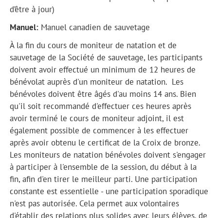
d’être à jour)
Manuel:
Manuel canadien de sauvetage
À la fin du cours de moniteur de natation et de
sauvetage de la Société de sauvetage, les participants
doivent avoir effectué un minimum de 12 heures de
bénévolat auprès d'un moniteur de natation. Les
bénévoles doivent être âgés d'au moins 14 ans. Bien
qu'il soit recommandé d'effectuer ces heures après
avoir terminé le cours de moniteur adjoint, il est
également possible de commencer à les effectuer
après avoir obtenu le certificat de la Croix de bronze.
Les moniteurs de natation bénévoles doivent s'engager
à participer à l'ensemble de la session, du début à la
fin, afin d'en tirer le meilleur parti. Une participation
constante est essentielle - une participation sporadique
n'est pas autorisée. Cela permet aux volontaires
d'établir des relations plus solides avec leurs élèves, de