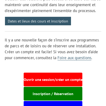
maintenir une continuité dans leur enseignement et
d'expérimenter pleinement l'ensemble du processus.
Dates et lieux des cours et inscription
Il y a une nouvelle façon de s’inscrire aux programmes
de parcs et de loisirs ou de réserver une installation.
Créer un compte est facile! Si vous avez besoin d’aide
pour commencer, consultez la
Foire aux questions
.
Ouvrir une session/créer un compte
Inscription / Réservation