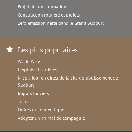
Projet de transformation
Construction routière et projets
Zéro émission nette dans le Grand Sudbury
Les plus populaires
Waste Wise
Emplois et carrières
Mise à jour en direct de la site d'enfouissement de
Sudbury
Impôts fonciers
Transit
Ordres du jour en ligne
Adopter un animal de compagnie