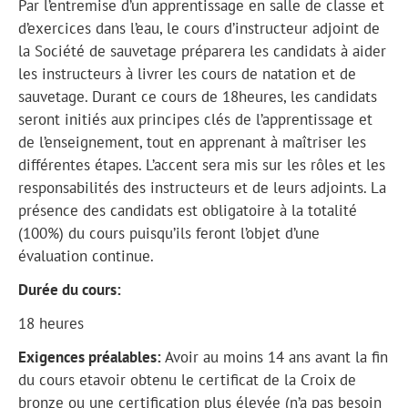
Par l’entremise d’un apprentissage en salle de classe et
d’exercices dans l’eau, le cours d’instructeur adjoint de
la Société de sauvetage préparera les candidats à aider
les instructeurs à livrer les cours de natation et de
sauvetage. Durant ce cours de 18heures, les candidats
seront initiés aux principes clés de l’apprentissage et
de l’enseignement, tout en apprenant à maîtriser les
différentes étapes. L’accent sera mis sur les rôles et les
responsabilités des instructeurs et de leurs adjoints.
La
présence des candidats est obligatoire à la totalité
(100%) du cours puisqu’ils feront l’objet d’une
évaluation continue.
Durée du cours:
18 heures
Exigences préalables:
Avoir au moins
14 ans avant la fin
du cours etavoir obtenu le certificat de la Croix de
bronze ou une certification plus élevée (n’a pas besoin