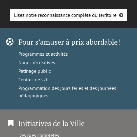
Lisez notre reconnaissance complète du territoire
Pour s’amuser à prix abordable!
Programmes et activités
Nages récréatives
Patinage public
Centres de ski
Programmation des jours fériés et des journées
pédagogiques
Initiatives de la Ville
Des rues complètes