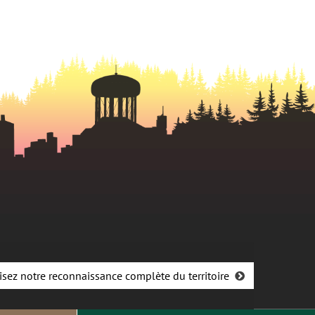
isez notre reconnaissance complète du territoire