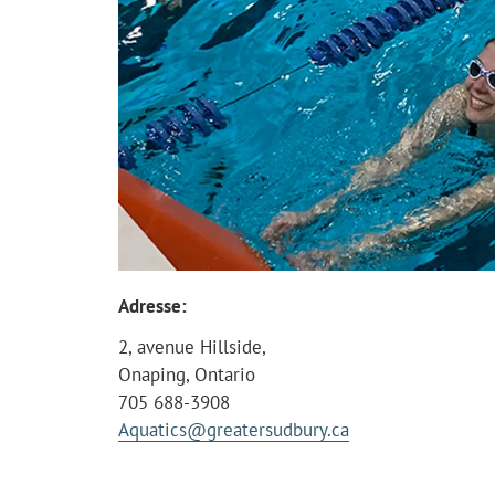
Adresse:
2, avenue Hillside,
Onaping, Ontario
705 688-3908
Aquatics@greatersudbury.ca