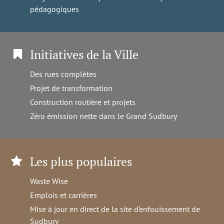
pédagogiques
Initiatives de la Ville
Des rues complètes
Projet de transformation
Construction routière et projets
Zéro émission nette dans le Grand Sudbury
Les plus populaires
Waste Wise
Emplois et carrières
Mise à jour en direct de la site d'enfouissement de
Sudbury