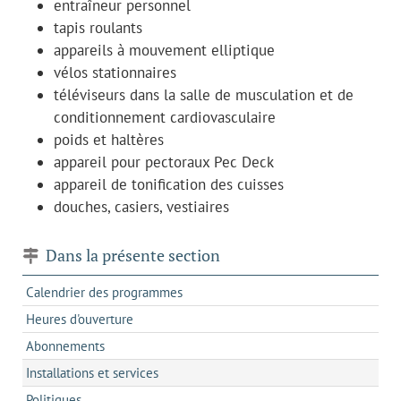
entraîneur personnel
tapis roulants
appareils à mouvement elliptique
vélos stationnaires
téléviseurs dans la salle de musculation et de
conditionnement cardiovasculaire
poids et haltères
appareil pour pectoraux Pec Deck
appareil de tonification des cuisses
douches, casiers, vestiaires
Dans la présente section
Calendrier des programmes
Heures d'ouverture
Abonnements
Installations et services
Politiques