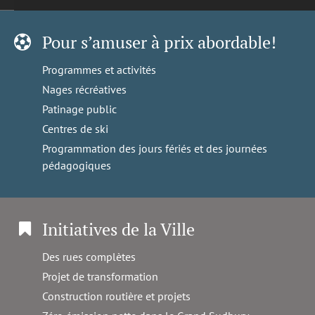
Pour s’amuser à prix abordable!
Programmes et activités
Nages récréatives
Patinage public
Centres de ski
Programmation des jours fériés et des journées
pédagogiques
Initiatives de la Ville
Des rues complètes
Projet de transformation
Construction routière et projets