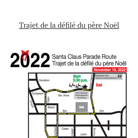
Trajet de la défilé du père Noël