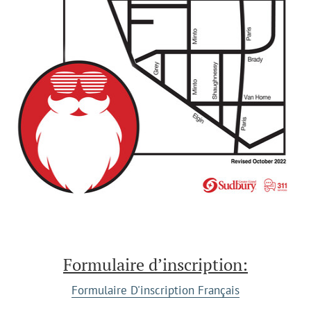
Formulaire d’inscription:
Formulaire D'inscription Français