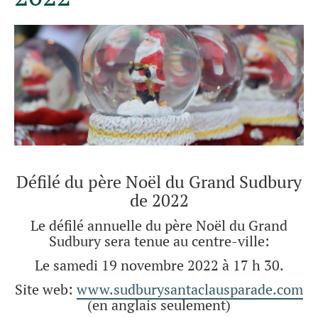
Défilé du père Noël du Grand Sudbury
de 2022
Le défilé annuelle du père Noël du Grand
Sudbury sera tenue au centre-ville:
Le samedi 19 novembre 2022 à 17 h 30.
Site web:
www.sudburysantaclausparade.com
(en anglais seulement)