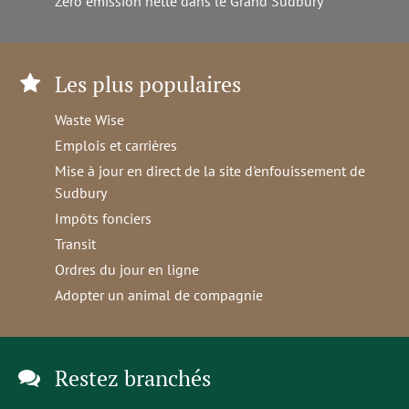
Zéro émission nette dans le Grand Sudbury
Les plus populaires
Waste Wise
Emplois et carrières
Mise à jour en direct de la site d'enfouissement de
Sudbury
Impôts fonciers
Transit
Ordres du jour en ligne
Adopter un animal de compagnie
Restez branchés