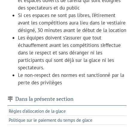
et espaces ouverts de l’aréna qui sont éloignés
des spectateurs et du public
Si ces espaces ne sont pas libres, l’étirement
avant les compétitions aura lieu dans le vestiaire
désigné, 30 minutes avant le début de la location
Les équipes doivent s’assurer que tout
échauffement avant les compétitions s’effectue
dans le respect et sans déranger ni les
participants qui sont déjà sur la glace ni les
spectateurs.
Le non-respect des normes est sanctionné par la
perte des privilèges
Dans la présente section
Règles d'allocation de la glace
Politique sur le paiement du temps de glace