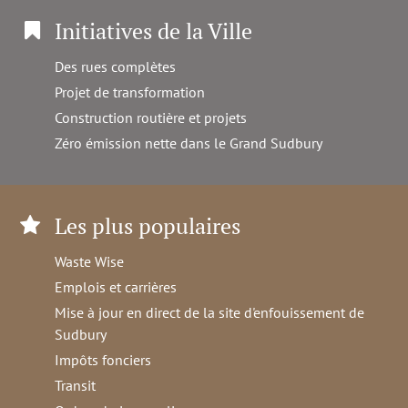
Initiatives de la Ville
Des rues complètes
Projet de transformation
Construction routière et projets
Zéro émission nette dans le Grand Sudbury
Les plus populaires
Waste Wise
Emplois et carrières
Mise à jour en direct de la site d'enfouissement de
Sudbury
Impôts fonciers
Transit