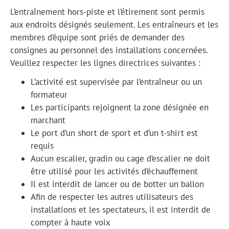
L’entraînement hors-piste et l’étirement sont permis
aux endroits désignés seulement. Les entraîneurs et les
membres d’équipe sont priés de demander des
consignes au personnel des installations concernées.
Veuillez respecter les lignes directrices suivantes :
L’activité est supervisée par l’entraîneur ou un
formateur
Les participants rejoignent la zone désignée en
marchant
Le port d’un short de sport et d’un t-shirt est
requis
Aucun escalier, gradin ou cage d’escalier ne doit
être utilisé pour les activités d’échauffement
Il est interdit de lancer ou de botter un ballon
Afin de respecter les autres utilisateurs des
installations et les spectateurs, il est interdit de
compter à haute voix