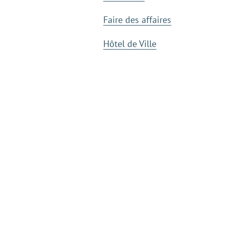
Faire des affaires
Hôtel de Ville