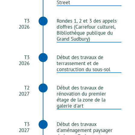
Street
T3
Rondes 1, 2 et 3 des appels
2026
d'offres (Carrefour culturel,
Bibliothèque publique du
Grand Sudbury)
T3
Début des travaux de
2026
terrassement et de
construction du sous-sol
T2
Début des travaux de
2027
rénovation du premier
étage de la zone de la
galerie d'art
T3
Début des travaux
2027
d'aménagement paysager