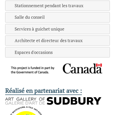
Stationnement pendant les travaux
Salle du conseil
Services à guichet unique
Architecte et directeur des travaux
Espaces d'occasions
Réalisé en partenariat avec :