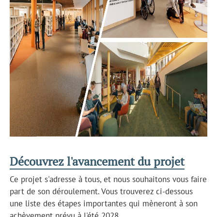
Découvrez l'avancement du projet
Ce projet s'adresse à tous, et nous souhaitons vous faire
part de son déroulement. Vous trouverez ci-dessous
une liste des étapes importantes qui mèneront à son
achèvement prévu à l'été 2028.