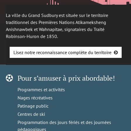
La ville du Grand Sudbury est située sur le territoire
traditionnel des Premières Nations Atikameksheng
Anishnawbek et Wahnapitae, signataires du Traité
Robinson-Huron de 1850.
Lisez notre reconnaissance complète du territoire
Pour s’amuser à prix abordable!
Programmes et activités
Nages récréatives
Patinage public
Centres de ski
Programmation des jours fériés et des journées
pédagogiques