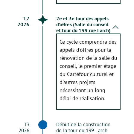
T2
2e et 3e tour des appels
2026
d'offres (Salle du conseil
et tour du 199 rue Larch)
Ce cycle comprendra des
appels d'offres pour la
rénovation de la salle du
conseil, le premier étage
du Carrefour culturel et
d'autres projets
nécessitant un long
délai de réalisation.
T3
Début de la construction
2026
de la tour du 199 Larch