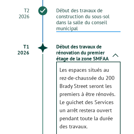
T2
Début des travaux de
2026
construction du sous-sol
dans la salle du conseil
municipal
T1
Début des travaux de
2026
rénovation du premier
étage de la zone SMFAA
Les espaces situés au
rez-de-chaussée du 200
Brady Street seront les
premiers à être rénovés.
Le guichet des Services
un arrêt restera ouvert
pendant toute la durée
des travaux.