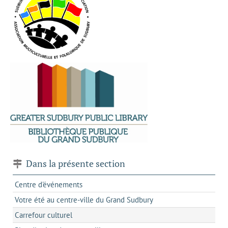
Dans la présente section
Centre d'événements
Votre été au centre-ville du Grand Sudbury
Carrefour culturel