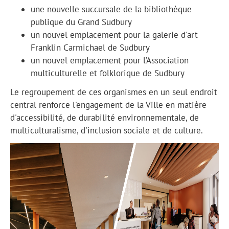
une nouvelle succursale de la bibliothèque
publique du Grand Sudbury
un nouvel emplacement pour la galerie d'art
Franklin Carmichael de Sudbury
un nouvel emplacement pour l’Association
multiculturelle et folklorique de Sudbury
Le regroupement de ces organismes en un seul endroit
central renforce l'engagement de la Ville en matière
d'accessibilité, de durabilité environnementale, de
multiculturalisme, d'inclusion sociale et de culture.