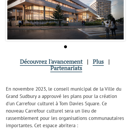
Découvrez l'avancement
|
Plus
|
Partenariats
En novembre 2023, le conseil municipal de la Ville du
Grand Sudbury a approuvé les plans pour la création
d'un Carrefour culturel à Tom Davies Square. Ce
nouveau Carrefour culturel sera un lieu de
rassemblement pour les organisations communautaires
importantes. Cet espace abritera :