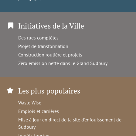
Initiatives de la Ville
Des rues complètes
Projet de transformation
Construction routière et projets
Zéro émission nette dans le Grand Sudbury
Les plus populaires
Waste Wise
Emplois et carrières
Mise à jour en direct de la site d'enfouissement de
Sudbury
Impôts fonciers