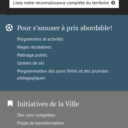
Lisez notre reconnaissance complète du territoire
Pour s’amuser à prix abordable!
Programmes et activités
Nages récréatives
Patinage public
Centres de ski
Programmation des jours fériés et des journées
pédagogiques
Initiatives de la Ville
Des rues complètes
Projet de transformation