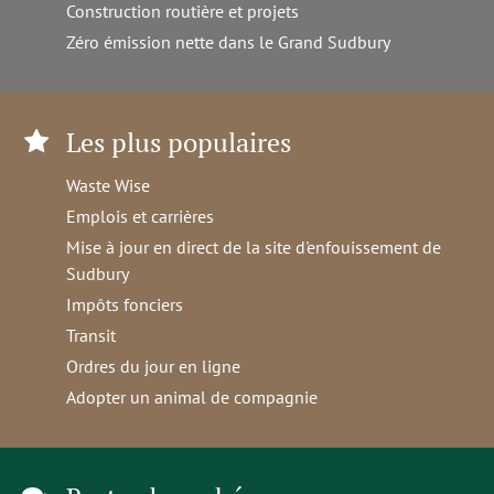
Construction routière et projets
Zéro émission nette dans le Grand Sudbury
Les plus populaires
Waste Wise
Emplois et carrières
Mise à jour en direct de la site d'enfouissement de
Sudbury
Impôts fonciers
Transit
Ordres du jour en ligne
Adopter un animal de compagnie