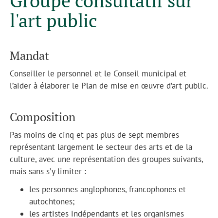
Groupe consultatif sur
l'art public
Mandat
Conseiller le personnel et le Conseil municipal et
l’aider à élaborer le Plan de mise en œuvre d’art public.
Composition
Pas moins de cinq et pas plus de sept membres
représentant largement le secteur des arts et de la
culture, avec une représentation des groupes suivants,
mais sans s’y limiter :
les personnes anglophones, francophones et
autochtones;
les artistes indépendants et les organismes