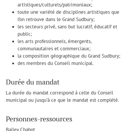
artistiques/culturels/patrimoniaux;
toute une variété de disciplines artistiques que
l’on retrouve dans le Grand Sudbury;
les secteurs privé, sans but lucratif, éducatif et
public;
les arts professionnels, émergents,
communautaires et commerciaux;
la composition géographique du Grand Sudbury;
des membres du Conseil municipal.
Durée du mandat
La durée du mandat correspond à celle du Conseil
municipal ou jusqu’à ce que le mandat est complété.
Personnes-ressources
Bailey Chabot