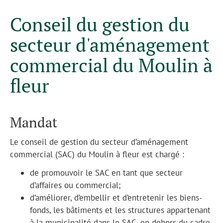
Conseil du gestion du
secteur d'aménagement
commercial du Moulin à
fleur
Mandat
Le conseil de gestion du secteur d’aménagement
commercial (SAC) du Moulin à fleur est chargé :
de promouvoir le SAC en tant que secteur
d’affaires ou commercial;
d’améliorer, d’embellir et d’entretenir les biens-
fonds, les bâtiments et les structures appartenant
à la municipalité dans le SAC, en dehors du cadre