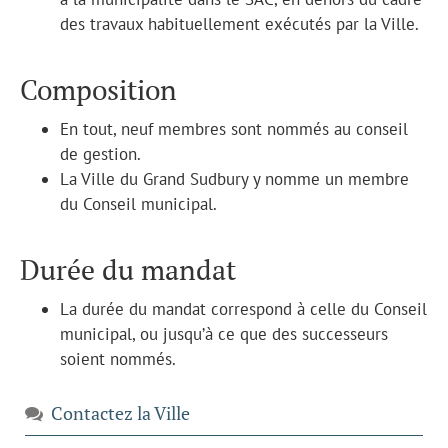
des travaux habituellement exécutés par la Ville.
Composition
En tout, neuf membres sont nommés au conseil
de gestion.
La Ville du Grand Sudbury y nomme un membre
du Conseil municipal.
Durée du mandat
La durée du mandat correspond à celle du Conseil
municipal, ou jusqu’à ce que des successeurs
soient nommés.
Contactez la Ville