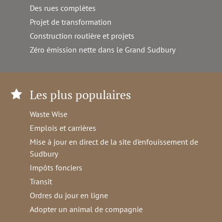
Des rues complètes
Projet de transformation
Construction routière et projets
Zéro émission nette dans le Grand Sudbury
Les plus populaires
Waste Wise
Emplois et carrières
Mise à jour en direct de la site d'enfouissement de
Sudbury
Impôts fonciers
Transit
Ordres du jour en ligne
Adopter un animal de compagnie