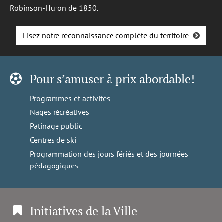
Robinson-Huron de 1850.
Lisez notre reconnaissance complète du territoire
Pour s’amuser à prix abordable!
Programmes et activités
Nages récréatives
Patinage public
Centres de ski
Programmation des jours fériés et des journées
pédagogiques
Initiatives de la Ville