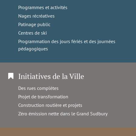
Programmes et activités
Nages récréatives
Patinage public
Centres de ski
Programmation des jours fériés et des journées
pédagogiques
Initiatives de la Ville
Des rues complètes
Projet de transformation
Construction routière et projets
Zéro émission nette dans le Grand Sudbury