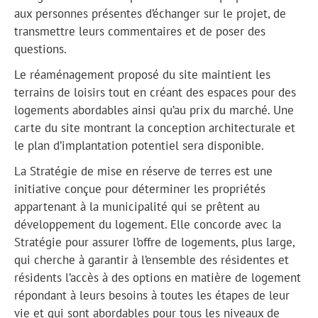
aux personnes présentes d’échanger sur le projet, de
transmettre leurs commentaires et de poser des
questions.
Le réaménagement proposé du site maintient les
terrains de loisirs tout en créant des espaces pour des
logements abordables ainsi qu’au prix du marché. Une
carte du site montrant la conception architecturale et
le plan d’implantation potentiel sera disponible.
La Stratégie de mise en réserve de terres est une
initiative conçue pour déterminer les propriétés
appartenant à la municipalité qui se prêtent au
développement du logement. Elle concorde avec la
Stratégie pour assurer l’offre de logements, plus large,
qui cherche à garantir à l’ensemble des résidentes et
résidents l’accès à des options en matière de logement
répondant à leurs besoins à toutes les étapes de leur
vie et qui sont abordables pour tous les niveaux de