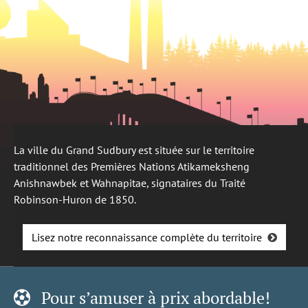
La ville du Grand Sudbury est située sur le territoire
traditionnel des Premières Nations Atikameksheng
Anishnawbek et Wahnapitae, signataires du Traité
Robinson-Huron de 1850.
Lisez notre reconnaissance complète du territoire
Pour s’amuser à prix abordable!