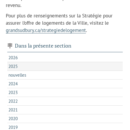
revenu.
Pour plus de renseignements sur la Stratégie pour
assurer l’offre de logements de la Ville, visitez le
grandsudbury.ca/strategiedelogement
.
Dans la présente section
2026
2025
nouvelles
2024
2023
2022
2021
2020
2019