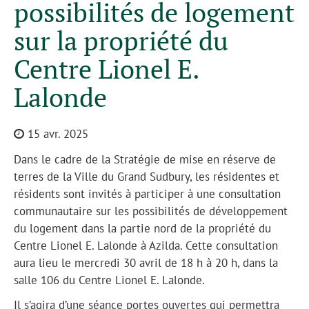
possibilités de logement
sur la propriété du
Centre Lionel E.
Lalonde
15 avr. 2025
Dans le cadre de la Stratégie de mise en réserve de
terres de la Ville du Grand Sudbury, les résidentes et
résidents sont invités à participer à une consultation
communautaire sur les possibilités de développement
du logement dans la partie nord de la propriété du
Centre Lionel E. Lalonde à Azilda. Cette consultation
aura lieu le mercredi 30 avril de 18 h à 20 h, dans la
salle 106 du Centre Lionel E. Lalonde.
Il s’agira d’une séance portes ouvertes qui permettra