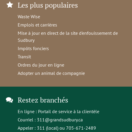
Les plus populaires
Waste Wise
Emplois et carrières
Mise à jour en direct de la site d'enfouissement de
Sudbury
Impôts fonciers
Transit
Ordres du jour en ligne
Adopter un animal de compagnie
Restez branchés
En ligne :
Portail de service à la clientèle
Courriel :
311@grandsudbury.ca
Appeler : 311 (local) ou 705-671-2489