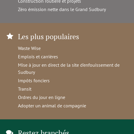
Construction routière et projets
Zéro émission nette dans le Grand Sudbury
Les plus populaires
Waste Wise
Emplois et carrières
Mise à jour en direct de la site d'enfouissement de
Sudbury
Impôts fonciers
Transit
Ordres du jour en ligne
Adopter un animal de compagnie
Restez branchés