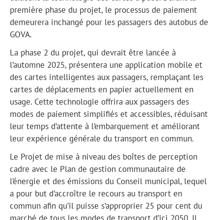
première phase du projet, le processus de paiement
demeurera inchangé pour les passagers des autobus de
GOVA.
La phase 2 du projet, qui devrait être lancée à
l’automne 2025, présentera une application mobile et
des cartes intelligentes aux passagers, remplaçant les
cartes de déplacements en papier actuellement en
usage. Cette technologie offrira aux passagers des
modes de paiement simplifiés et accessibles, réduisant
leur temps d’attente à l’embarquement et améliorant
leur expérience générale du transport en commun.
Le Projet de mise à niveau des boîtes de perception
cadre avec le Plan de gestion communautaire de
l’énergie et des émissions du Conseil municipal, lequel
a pour but d’accroître le recours au transport en
commun afin qu’il puisse s’approprier 25 pour cent du
marché de tous les modes de transport d’ici 2050. Il