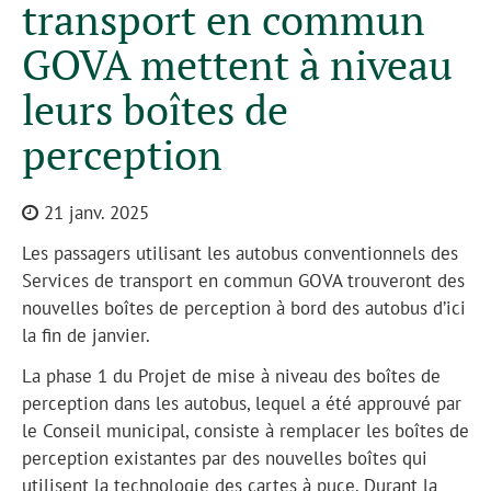
transport en commun
GOVA mettent à niveau
leurs boîtes de
perception
21 janv. 2025
Les passagers utilisant les autobus conventionnels des
Services de transport en commun GOVA trouveront des
nouvelles boîtes de perception à bord des autobus d’ici
la fin de janvier.
La phase 1 du Projet de mise à niveau des boîtes de
perception dans les autobus, lequel a été approuvé par
le Conseil municipal, consiste à remplacer les boîtes de
perception existantes par des nouvelles boîtes qui
utilisent la technologie des cartes à puce. Durant la