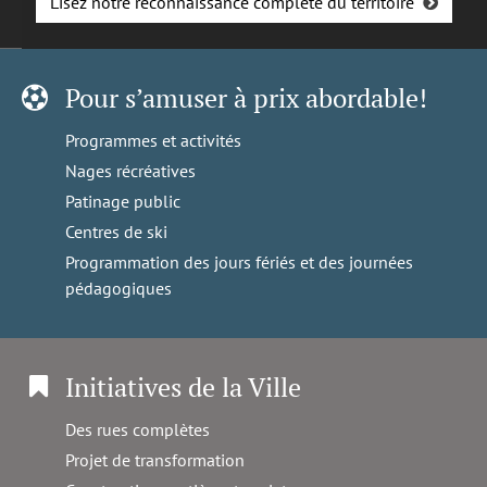
Lisez notre reconnaissance complète du territoire
Pour s’amuser à prix abordable!
Programmes et activités
Nages récréatives
Patinage public
Centres de ski
Programmation des jours fériés et des journées
pédagogiques
Initiatives de la Ville
Des rues complètes
Projet de transformation