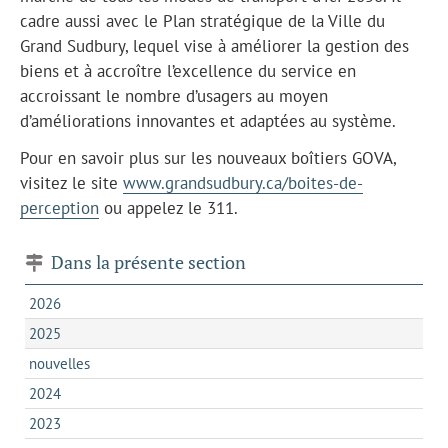
cadre aussi avec le Plan stratégique de la Ville du
Grand Sudbury, lequel vise à améliorer la gestion des
biens et à accroître l’excellence du service en
accroissant le nombre d’usagers au moyen
d’améliorations innovantes et adaptées au système.
Pour en savoir plus sur les nouveaux boîtiers GOVA,
visitez le site
www.grandsudbury.ca/boites-de-
perception
ou appelez le 311.
Dans la présente section
2026
2025
nouvelles
2024
2023