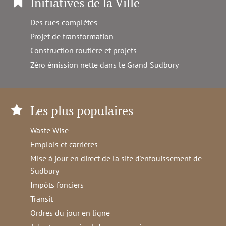
Initiatives de la Ville
Des rues complètes
Projet de transformation
Construction routière et projets
Zéro émission nette dans le Grand Sudbury
Les plus populaires
Waste Wise
Emplois et carrières
Mise à jour en direct de la site d'enfouissement de
Sudbury
Impôts fonciers
Transit
Ordres du jour en ligne