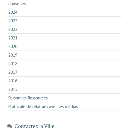
nouvelles
2024
2023
2022
2021
2020
2019
2018
2017
2016
2015
Personnes Ressources
Protocole de relations avec les médias
Contactez la Ville