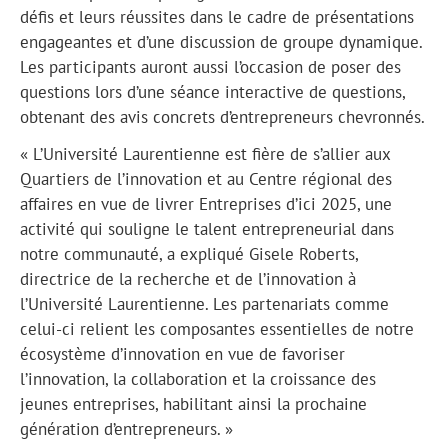
défis et leurs réussites dans le cadre de présentations
engageantes et d’une discussion de groupe dynamique.
Les participants auront aussi l’occasion de poser des
questions lors d’une séance interactive de questions,
obtenant des avis concrets d’entrepreneurs chevronnés.
« L’Université Laurentienne est fière de s’allier aux
Quartiers de l’innovation et au Centre régional des
affaires en vue de livrer Entreprises d’ici 2025, une
activité qui souligne le talent entrepreneurial dans
notre communauté, a expliqué Gisele Roberts,
directrice de la recherche et de l’innovation à
l’Université Laurentienne. Les partenariats comme
celui-ci relient les composantes essentielles de notre
écosystème d’innovation en vue de favoriser
l’innovation, la collaboration et la croissance des
jeunes entreprises, habilitant ainsi la prochaine
génération d’entrepreneurs. »