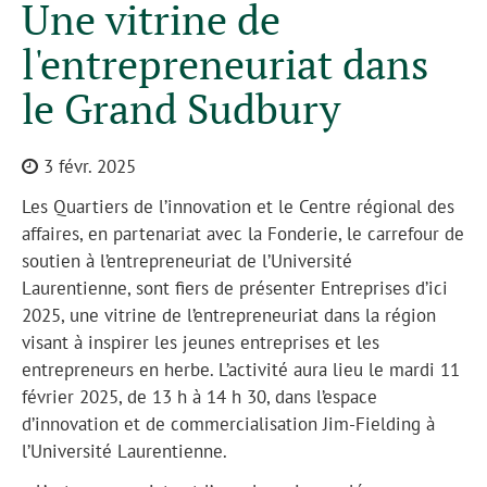
Une vitrine de
l'entrepreneuriat dans
le Grand Sudbury
3 févr. 2025
Les Quartiers de l’innovation et le Centre régional des
affaires, en partenariat avec la Fonderie, le carrefour de
soutien à l’entrepreneuriat de l’Université
Laurentienne, sont fiers de présenter Entreprises d’ici
2025, une vitrine de l’entrepreneuriat dans la région
visant à inspirer les jeunes entreprises et les
entrepreneurs en herbe. L’activité aura lieu le mardi 11
février 2025, de 13 h à 14 h 30, dans l’espace
d’innovation et de commercialisation Jim-Fielding à
l’Université Laurentienne.