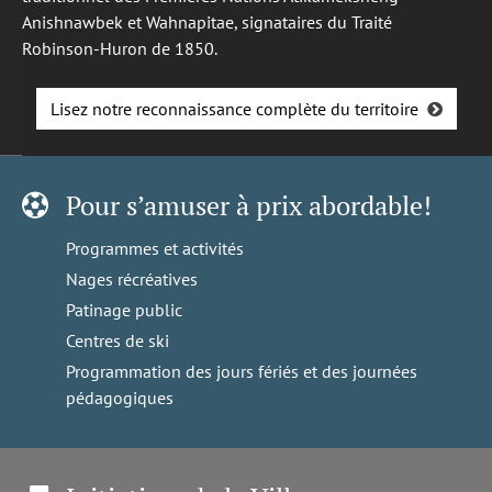
Anishnawbek et Wahnapitae, signataires du Traité
Robinson-Huron de 1850.
Lisez notre reconnaissance complète du territoire
Pour s’amuser à prix abordable!
Programmes et activités
Nages récréatives
Patinage public
Centres de ski
Programmation des jours fériés et des journées
pédagogiques