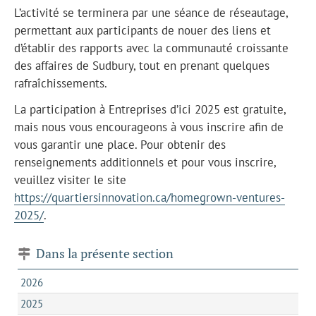
L’activité se terminera par une séance de réseautage,
permettant aux participants de nouer des liens et
d’établir des rapports avec la communauté croissante
des affaires de Sudbury, tout en prenant quelques
rafraîchissements.
La participation à Entreprises d’ici 2025 est gratuite,
mais nous vous encourageons à vous inscrire afin de
vous garantir une place. Pour obtenir des
renseignements additionnels et pour vous inscrire,
veuillez visiter le site
https://quartiersinnovation.ca/homegrown-ventures-
2025/
.
Dans la présente section
2026
2025