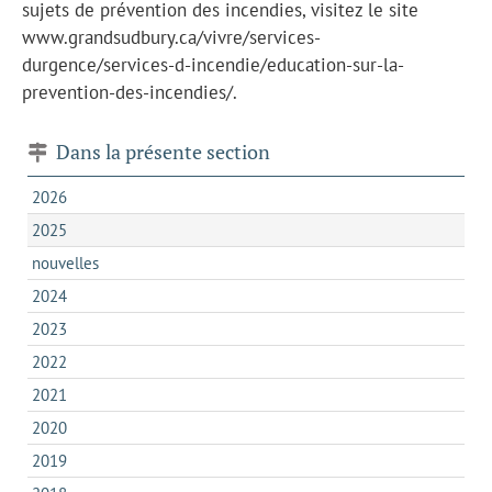
sujets de prévention des incendies, visitez le site
www.grandsudbury.ca/vivre/services-
durgence/services-d-incendie/education-sur-la-
prevention-des-incendies/.
Dans la présente section
2026
2025
nouvelles
2024
2023
2022
2021
2020
2019