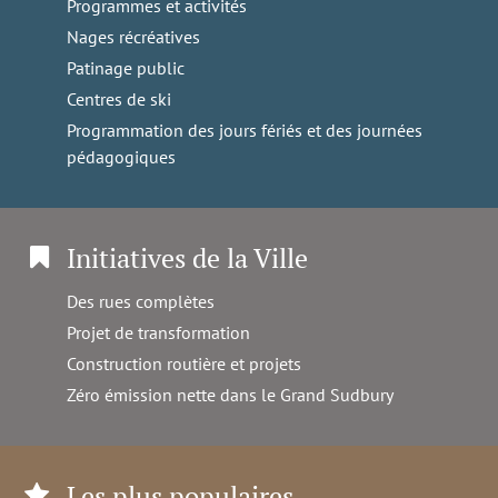
Programmes et activités
Nages récréatives
Patinage public
Centres de ski
Programmation des jours fériés et des journées
pédagogiques
Initiatives de la Ville
Des rues complètes
Projet de transformation
Construction routière et projets
Zéro émission nette dans le Grand Sudbury
Les plus populaires