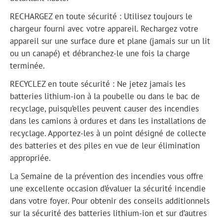
RECHARGEZ en toute sécurité : Utilisez toujours le
chargeur fourni avec votre appareil. Rechargez votre
appareil sur une surface dure et plane (jamais sur un lit
ou un canapé) et débranchez-le une fois la charge
terminée.
RECYCLEZ en toute sécurité : Ne jetez jamais les
batteries lithium-ion à la poubelle ou dans le bac de
recyclage, puisqu’elles peuvent causer des incendies
dans les camions à ordures et dans les installations de
recyclage. Apportez-les à un point désigné de collecte
des batteries et des piles en vue de leur élimination
appropriée.
La Semaine de la prévention des incendies vous offre
une excellente occasion d’évaluer la sécurité incendie
dans votre foyer. Pour obtenir des conseils additionnels
sur la sécurité des batteries lithium-ion et sur d’autres