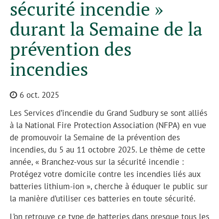
sécurité incendie »
durant la Semaine de la
prévention des
incendies
6 oct. 2025
Les Services d’incendie du Grand Sudbury se sont alliés
à la National Fire Protection Association (NFPA) en vue
de promouvoir la Semaine de la prévention des
incendies, du 5 au 11 octobre 2025. Le thème de cette
année, « Branchez-vous sur la sécurité incendie :
Protégez votre domicile contre les incendies liés aux
batteries lithium-ion », cherche à éduquer le public sur
la manière d’utiliser ces batteries en toute sécurité.
L’on retrouve ce type de batteries dans presque tous les