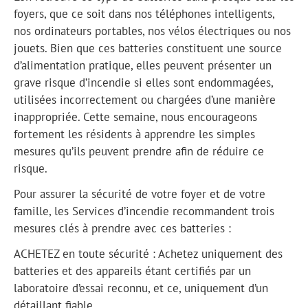
foyers, que ce soit dans nos téléphones intelligents,
nos ordinateurs portables, nos vélos électriques ou nos
jouets. Bien que ces batteries constituent une source
d’alimentation pratique, elles peuvent présenter un
grave risque d’incendie si elles sont endommagées,
utilisées incorrectement ou chargées d’une manière
inappropriée. Cette semaine, nous encourageons
fortement les résidents à apprendre les simples
mesures qu’ils peuvent prendre afin de réduire ce
risque.
Pour assurer la sécurité de votre foyer et de votre
famille, les Services d’incendie recommandent trois
mesures clés à prendre avec ces batteries :
ACHETEZ en toute sécurité : Achetez uniquement des
batteries et des appareils étant certifiés par un
laboratoire d’essai reconnu, et ce, uniquement d’un
détaillant fiable.