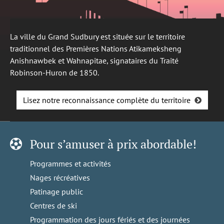
La ville du Grand Sudbury est située sur le territoire
traditionnel des Premières Nations Atikameksheng
Anishnawbek et Wahnapitae, signataires du Traité
Robinson-Huron de 1850.
Lisez notre reconnaissance complète du territoire
Pour s’amuser à prix abordable!
Programmes et activités
Nages récréatives
Patinage public
Centres de ski
Programmation des jours fériés et des journées