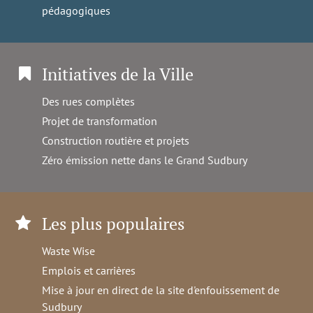
pédagogiques
Initiatives de la Ville
Des rues complètes
Projet de transformation
Construction routière et projets
Zéro émission nette dans le Grand Sudbury
Les plus populaires
Waste Wise
Emplois et carrières
Mise à jour en direct de la site d'enfouissement de
Sudbury