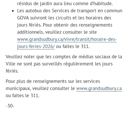
résidus de jardin aura lieu comme d’habitude.
Les autobus des Services de transport en commun
GOVA suivront les circuits et les horaires des
jours fériés. Pour obtenir des renseignements
additionnels, veuillez consulter le site
www.grandsudbury.ca/vivre/transit/horaire-des-
jours-feries-2026/
ou faites le 311.
Veuillez noter que les comptes de médias sociaux de la
Ville ne sont pas surveillés régulièrement les jours
fériés.
Pour plus de renseignements sur les services
municipaux, veuillez consulter le
www.grandsudbury.ca
ou faites le 311.
-30-