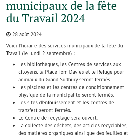
municipaux de la fête
du Travail 2024
28 août 2024
Voici l’horaire des services municipaux de la fête du
Travail (le lundi 2 septembre) :
Les bibliothèques, les Centres de services aux
citoyens, la Place Tom Davies et le Refuge pour
animaux du Grand Sudbury seront fermés.
Les piscines et les centres de conditionnement
physique de la municipalité seront fermés.
Les sites d’enfouissement et les centres de
transfert seront fermés.
Le Centre de recyclage sera ouvert.
La collecte des déchets, des articles recyclables,
des matières organiques ainsi que des feuilles et