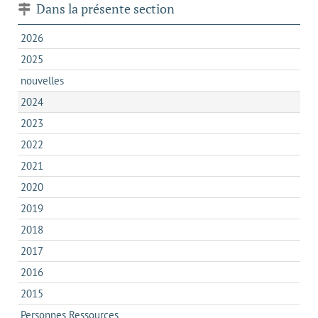
Dans la présente section
2026
2025
nouvelles
2024
2023
2022
2021
2020
2019
2018
2017
2016
2015
Personnes Ressources