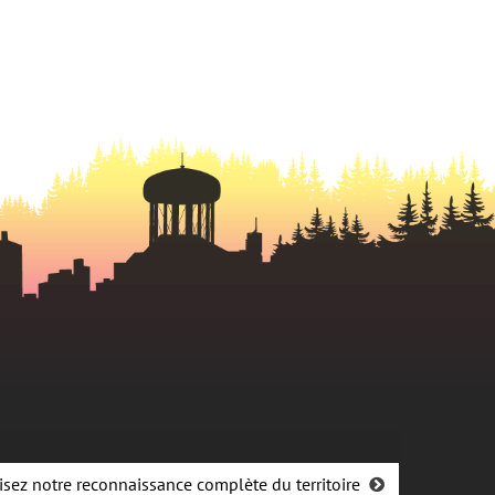
isez notre reconnaissance complète du territoire