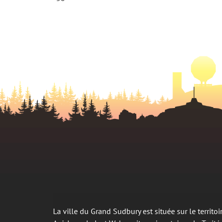
La ville du Grand Sudbury est située sur le territ