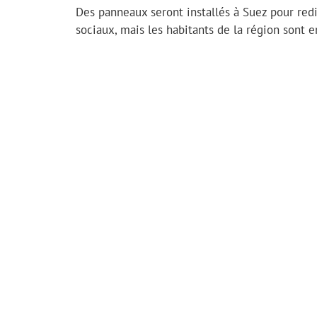
Des panneaux seront installés à Suez pour redi
sociaux, mais les habitants de la région sont e