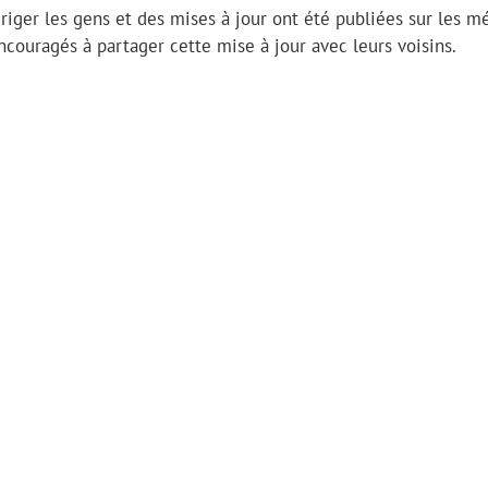
riger les gens et des mises à jour ont été publiées sur les m
ncouragés à partager cette mise à jour avec leurs voisins.