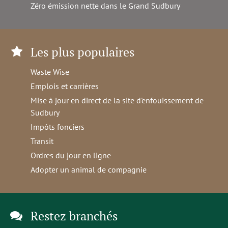
Zéro émission nette dans le Grand Sudbury
Les plus populaires
Waste Wise
Emplois et carrières
Mise à jour en direct de la site d'enfouissement de
Sudbury
Impôts fonciers
Transit
Ordres du jour en ligne
Adopter un animal de compagnie
Restez branchés