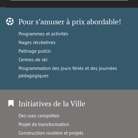
Pour s’amuser à prix abordable!
Programmes et activités
Nages récréatives
Patinage public
Centres de ski
Programmation des jours fériés et des journées
pédagogiques
Initiatives de la Ville
Des rues complètes
Projet de transformation
Construction routière et projets