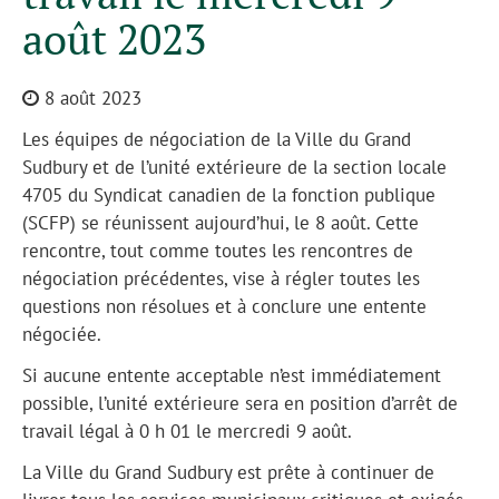
août 2023
8 août 2023
Les équipes de négociation de la Ville du Grand
Sudbury et de l’unité extérieure de la section locale
4705 du Syndicat canadien de la fonction publique
(SCFP) se réunissent aujourd’hui, le 8 août. Cette
rencontre, tout comme toutes les rencontres de
négociation précédentes, vise à régler toutes les
questions non résolues et à conclure une entente
négociée.
Si aucune entente acceptable n’est immédiatement
possible, l’unité extérieure sera en position d’arrêt de
travail légal à 0 h 01 le mercredi 9 août.
La Ville du Grand Sudbury est prête à continuer de