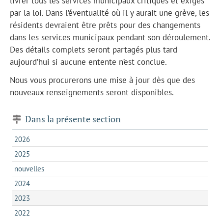
livrer tous les services municipaux critiques et exigés
par la loi. Dans l’éventualité où il y aurait une grève, les
résidents devraient être prêts pour des changements
dans les services municipaux pendant son déroulement.
Des détails complets seront partagés plus tard
aujourd’hui si aucune entente n’est conclue.
Nous vous procurerons une mise à jour dès que des
nouveaux renseignements seront disponibles.
Dans la présente section
2026
2025
nouvelles
2024
2023
2022