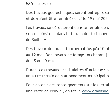
5 mai 2023
Des travaux géotechniques seront entrepris su
et devraient être terminés d’ici le 19 mai 2023
Les travaux se dérouleront dans le terrain de
Centre, ainsi que dans le terrain de stationn
de Sudbury.
Des travaux de forage toucheront jusqu’à 10 p
au 12 mai. Des travaux de forage toucheront ju
du 15 au 19 mai.
Durant ces travaux, les titulaires d’un laisse
un autre terrain de stationnement municipal o
Pour obtenir des renseignements sur les terra
une carte de ceux-ci, visitez le
www.grandsudb