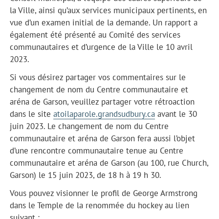
la Ville, ainsi qu’aux services municipaux pertinents, en
vue d’un examen initial de la demande. Un rapport a
également été présenté au Comité des services
communautaires et d’urgence de la Ville le 10 avril
2023.
Si vous désirez partager vos commentaires sur le
changement de nom du Centre communautaire et
aréna de Garson, veuillez partager votre rétroaction
dans le site
atoilaparole.grandsudbury.ca
avant le 30
juin 2023. Le changement de nom du Centre
communautaire et aréna de Garson fera aussi l’objet
d’une rencontre communautaire tenue au Centre
communautaire et aréna de Garson (au 100, rue Church,
Garson) le 15 juin 2023, de 18 h à 19 h 30.
Vous pouvez visionner le profil de George Armstrong
dans le Temple de la renommée du hockey au lien
suivant :