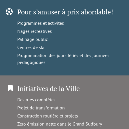
Pour s’amuser à prix abordable!
Programmes et activités
Nages récréatives
Patinage public
Centres de ski
Programmation des jours fériés et des journées
pédagogiques
Initiatives de la Ville
Des rues complètes
Projet de transformation
Construction routière et projets
Zéro émission nette dans le Grand Sudbury