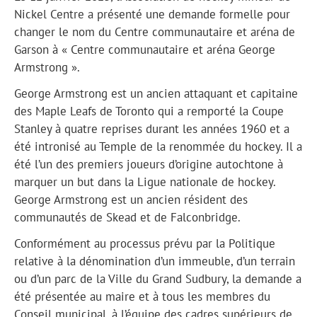
Nickel Centre a présenté une demande formelle pour
changer le nom du Centre communautaire et aréna de
Garson à « Centre communautaire et aréna George
Armstrong ».
George Armstrong est un ancien attaquant et capitaine
des Maple Leafs de Toronto qui a remporté la Coupe
Stanley à quatre reprises durant les années 1960 et a
été intronisé au Temple de la renommée du hockey. Il a
été l’un des premiers joueurs d’origine autochtone à
marquer un but dans la Ligue nationale de hockey.
George Armstrong est un ancien résident des
communautés de Skead et de Falconbridge.
Conformément au processus prévu par la Politique
relative à la dénomination d’un immeuble, d’un terrain
ou d’un parc de la Ville du Grand Sudbury, la demande a
été présentée au maire et à tous les membres du
Conseil municipal, à l’équipe des cadres supérieurs de