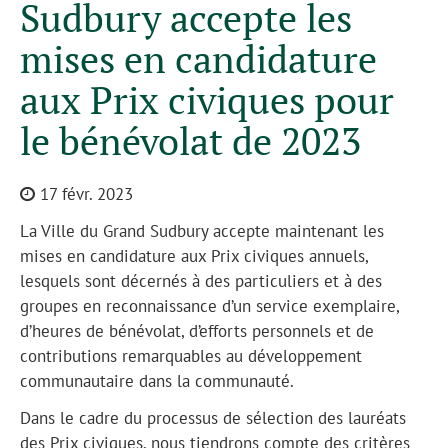
Sudbury accepte les
mises en candidature
aux Prix civiques pour
le bénévolat de 2023
17 févr. 2023
La Ville du Grand Sudbury accepte maintenant les
mises en candidature aux Prix civiques annuels,
lesquels sont décernés à des particuliers et à des
groupes en reconnaissance d’un service exemplaire,
d’heures de bénévolat, d’efforts personnels et de
contributions remarquables au développement
communautaire dans la communauté.
Dans le cadre du processus de sélection des lauréats
des Prix civiques, nous tiendrons compte des critères