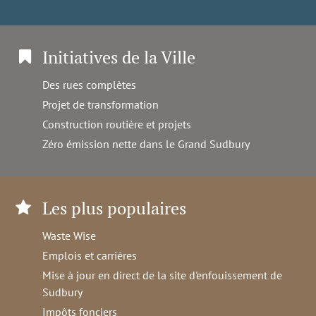
Initiatives de la Ville
Des rues complètes
Projet de transformation
Construction routière et projets
Zéro émission nette dans le Grand Sudbury
Les plus populaires
Waste Wise
Emplois et carrières
Mise à jour en direct de la site d'enfouissement de
Sudbury
Impôts fonciers