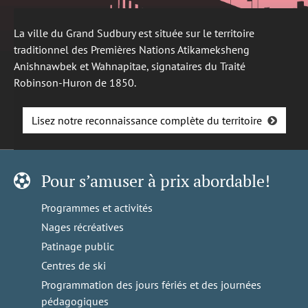
La ville du Grand Sudbury est située sur le territoire
traditionnel des Premières Nations Atikameksheng
Anishnawbek et Wahnapitae, signataires du Traité
Robinson-Huron de 1850.
Lisez notre reconnaissance complète du territoire
Pour s’amuser à prix abordable!
Programmes et activités
Nages récréatives
Patinage public
Centres de ski
Programmation des jours fériés et des journées
pédagogiques