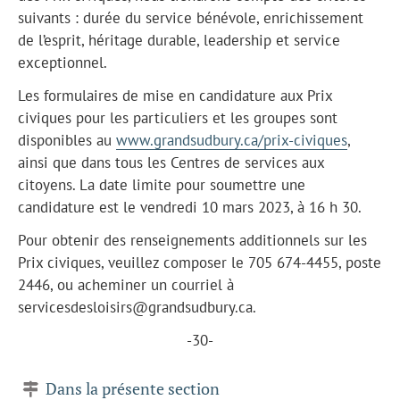
suivants : durée du service bénévole, enrichissement
de l’esprit, héritage durable, leadership et service
exceptionnel.
Les formulaires de mise en candidature aux Prix
civiques pour les particuliers et les groupes sont
disponibles au
www.grandsudbury.ca/prix-civiques
,
ainsi que dans tous les Centres de services aux
citoyens. La date limite pour soumettre une
candidature est le vendredi 10 mars 2023, à 16 h 30.
Pour obtenir des renseignements additionnels sur les
Prix civiques, veuillez composer le 705 674-4455, poste
2446, ou acheminer un courriel à
servicesdesloisirs@grandsudbury.ca.
-30-
Dans la présente section