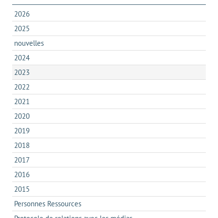
2026
2025
nouvelles
2024
2023
2022
2021
2020
2019
2018
2017
2016
2015
Personnes Ressources