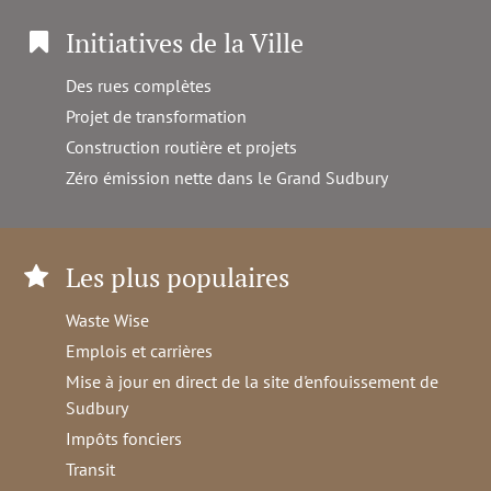
Initiatives de la Ville
Des rues complètes
Projet de transformation
Construction routière et projets
Zéro émission nette dans le Grand Sudbury
Les plus populaires
Waste Wise
Emplois et carrières
Mise à jour en direct de la site d'enfouissement de
Sudbury
Impôts fonciers
Transit