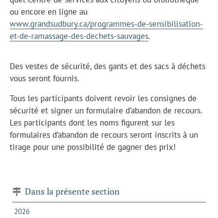
ou encore en ligne au
www.grandsudbury.ca/programmes-de-sensibilisation-
et-de-ramassage-des-dechets-sauvages
.
Des vestes de sécurité, des gants et des sacs à déchets
vous seront fournis.
Tous les participants doivent revoir les consignes de
sécurité et signer un formulaire d’abandon de recours.
Les participants dont les noms figurent sur les
formulaires d’abandon de recours seront inscrits à un
tirage pour une possibilité de gagner des prix!
Dans la présente section
2026