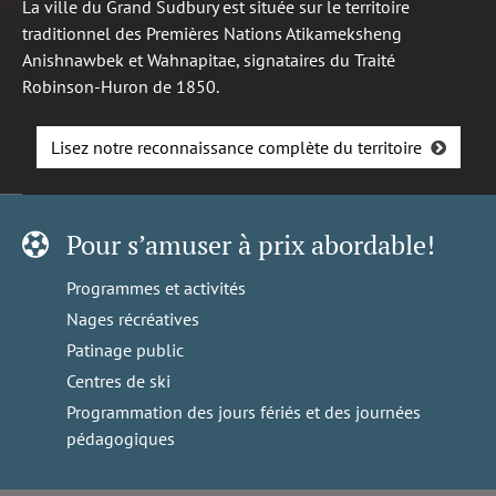
La ville du Grand Sudbury est située sur le territoire
traditionnel des Premières Nations Atikameksheng
Anishnawbek et Wahnapitae, signataires du Traité
Robinson-Huron de 1850.
Lisez notre reconnaissance complète du territoire
Pour s’amuser à prix abordable!
Programmes et activités
Nages récréatives
Patinage public
Centres de ski
Programmation des jours fériés et des journées
pédagogiques