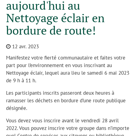
aujourd'hui au
Nettoyage éclair en
bordure de route!
12 avr. 2023
Manifestez votre fierté communautaire et faites votre
part pour l’environnement en vous inscrivant au
Nettoyage éclair, lequel aura lieu le samedi 6 mai 2023
de 9 h à 11 h.
Les participants inscrits passeront deux heures à
ramasser les déchets en bordure d’une route publique
désignée.
Vous devez vous inscrire avant le vendredi 28 avril
2022. Vous pouvez inscrire votre groupe dans n’importe
quel Centre de services aux citoyens ou bibliothèque