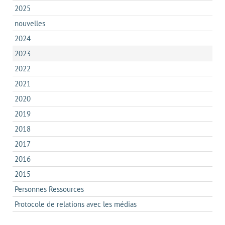
2025
nouvelles
2024
2023
2022
2021
2020
2019
2018
2017
2016
2015
Personnes Ressources
Protocole de relations avec les médias