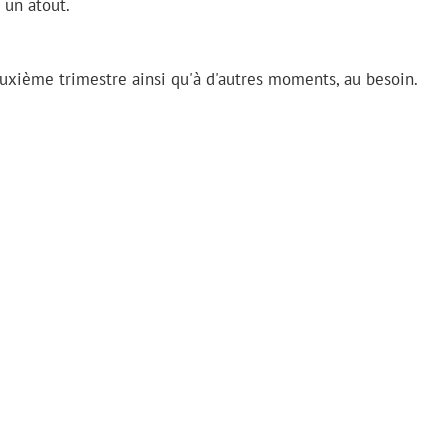
 un atout.
euxième trimestre ainsi qu'à d'autres moments, au besoin.