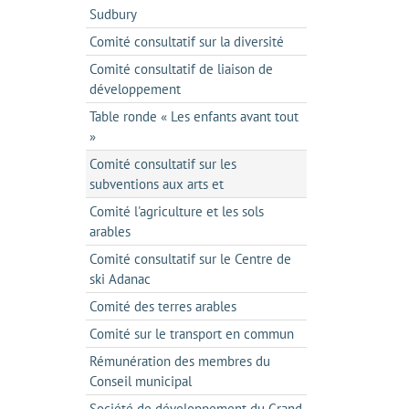
Sudbury
Comité consultatif sur la diversité
Comité consultatif de liaison de
développement
Table ronde « Les enfants avant tout
»
Comité consultatif sur les
subventions aux arts et
Comité l'agriculture et les sols
arables
Comité consultatif sur le Centre de
ski Adanac
Comité des terres arables
Comité sur le transport en commun
Rémunération des membres du
Conseil municipal
Société de développement du Grand