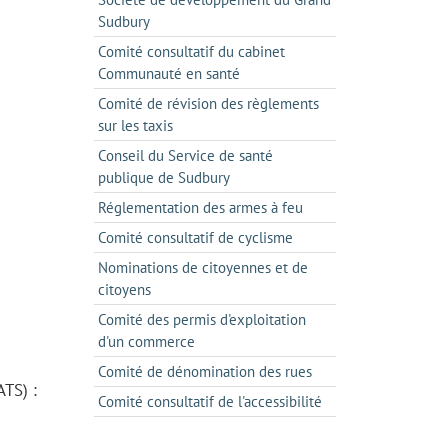
Sudbury
Comité consultatif du cabinet
Communauté en santé
Comité de révision des règlements
sur les taxis
Conseil du Service de santé
publique de Sudbury
Réglementation des armes à feu
Comité consultatif de cyclisme
Nominations de citoyennes et de
citoyens
Comité des permis d'exploitation
d'un commerce
Comité de dénomination des rues
TS) :
Comité consultatif de l'accessibilité