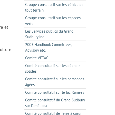
Groupe consultatif sur les véhicules
tout terrain
Groupe consultatif sur les espaces
verts
re et
Les Services publics du Grand
Sudbury Inc.
2003 Handbook Committees,
ulture
Advisory etc.
Comité VETAC
Comité consultatif sur les déchets
solides
Comité consultatif sur les personnes
âgées
Comité consultatif sur le lac Ramsey
Comité consultatif du Grand Sudbury
sur l'améliora
Comité consultatif de Terre à cœur