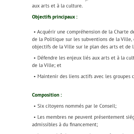
aux arts et à la culture.
Objectifs principaux :
• Acquérir une compréhension de la Charte des 
de la Politique sur les subventions de la Vil
objectifs de la Ville sur le plan des arts et 
• Défendre les enjeux liés aux arts et à la cu
de la Ville; et
• Maintenir des liens actifs avec les groupes c
Composition :
• Six citoyens nommés par le Conseil;
• Les membres ne peuvent présentement siége
admissibles à du financement;