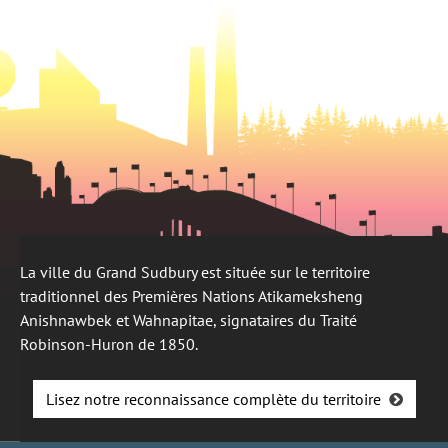
La ville du Grand Sudbury est située sur le territoire
traditionnel des Premières Nations Atikameksheng
Anishnawbek et Wahnapitae, signataires du Traité
Robinson-Huron de 1850.
Lisez notre reconnaissance complète du territoire