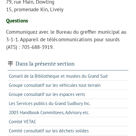
79, rue Main, Dowling
15, promenade Kin, Lively
Questions
Communiquez avec le Bureau du greffier municipal au
3-1-1. Appareil de télécommunications pour sourds
(ATS) : 705-688-3919.
Dans la présente section
Conseil de la Bibliothèque et musées du Grand Sud
Groupe consultatif sur les véhicules tout terrain
Groupe consultatif sur les espaces verts
Les Services publics du Grand Sudbury Inc.
2003 Handbook Committees, Advisory etc.
Comité VETAC
Comité consultatif sur les déchets solides