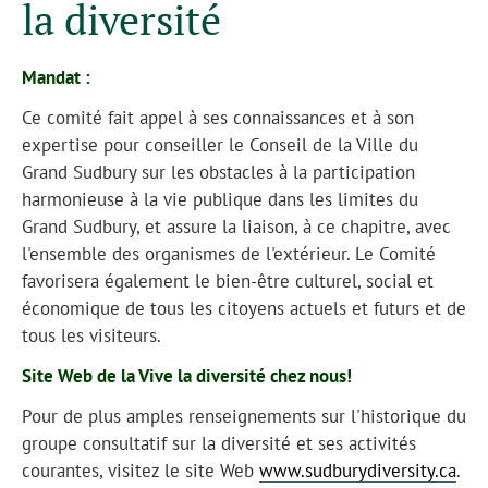
la diversité
Mandat :
Ce comité fait appel à ses connaissances et à son
expertise pour conseiller le Conseil de la Ville du
Grand Sudbury sur les obstacles à la participation
harmonieuse à la vie publique dans les limites du
Grand Sudbury, et assure la liaison, à ce chapitre, avec
l'ensemble des organismes de l'extérieur. Le Comité
favorisera également le bien-être culturel, social et
économique de tous les citoyens actuels et futurs et de
tous les visiteurs.
Site Web de la Vive la diversité chez nous!
Pour de plus amples renseignements sur l'historique du
groupe consultatif sur la diversité et ses activités
courantes, visitez le site Web
www.sudburydiversity.ca
.