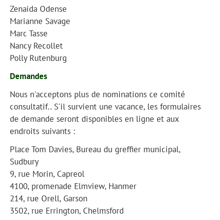
Zenaida Odense
Marianne Savage
Marc Tasse
Nancy Recollet
Polly Rutenburg
Demandes
Nous n'acceptons plus de nominations ce comité
consultatif.. S'il survient une vacance, les formulaires
de demande seront disponibles en ligne et aux
endroits suivants :
Place Tom Davies, Bureau du greffier municipal,
Sudbury
9, rue Morin, Capreol
4100, promenade Elmview, Hanmer
214, rue Orell, Garson
3502, rue Errington, Chelmsford