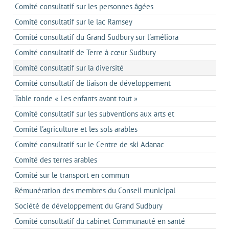
Comité consultatif sur les personnes âgées
Comité consultatif sur le lac Ramsey
Comité consultatif du Grand Sudbury sur l'améliora
Comité consultatif de Terre à cœur Sudbury
Comité consultatif sur la diversité
Comité consultatif de liaison de développement
Table ronde « Les enfants avant tout »
Comité consultatif sur les subventions aux arts et
Comité l'agriculture et les sols arables
Comité consultatif sur le Centre de ski Adanac
Comité des terres arables
Comité sur le transport en commun
Rémunération des membres du Conseil municipal
Société de développement du Grand Sudbury
Comité consultatif du cabinet Communauté en santé