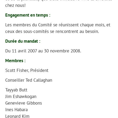
chez nous!
Engagement en temps :
Les membres du Comité se réunissent chaque mois, et
ceux des sous-comités se rencontrent au besoin.
Durée du mandat :
Du 11 avril 2007 au 30 novembre 2008.
Membres :
Scott Fisher, Président
Conseiller Ted Callaghan
Tayyab Butt
Jim Eshawkogan
Genevieve Gibbons
Ines Habara
Leonard Kim