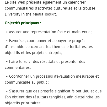
Le site Web présente également un calendrier
communautaires d'activités culturelles et la trousse
Diversity in the Media Toolkit.
Objectifs principaux :
• Assurer une représentation forte et maintenue;
• Favoriser, coordonner et appuyer le progrès
d'ensemble concernant les thèmes prioritaires, les
objectifs et les projets entrepris;
• Faire le suivi des résultats et présenter des
commentaires;
• Coordonner un processus d'évaluation mesurable et
communicable au public;
• S'assurer que des progrès significatifs ont lieu et que
l'on obtient des résultats tangibles, afin d'atteindre les
objectifs prioritaires;