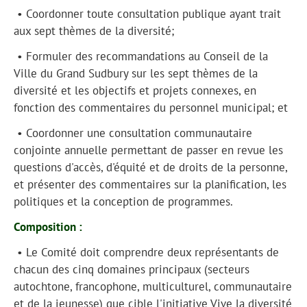
• Coordonner toute consultation publique ayant trait
aux sept thèmes de la diversité;
• Formuler des recommandations au Conseil de la
Ville du Grand Sudbury sur les sept thèmes de la
diversité et les objectifs et projets connexes, en
fonction des commentaires du personnel municipal; et
• Coordonner une consultation communautaire
conjointe annuelle permettant de passer en revue les
questions d'accès, d'équité et de droits de la personne,
et présenter des commentaires sur la planification, les
politiques et la conception de programmes.
Composition :
• Le Comité doit comprendre deux représentants de
chacun des cinq domaines principaux (secteurs
autochtone, francophone, multiculturel, communautaire
et de la jeunesse) que cible l'initiative Vive la diversité