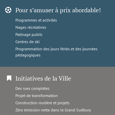
Pour s’amuser à prix abordable!
Programmes et activités
Nages récréatives
Patinage public
Centres de ski
Programmation des jours fériés et des journées
pédagogiques
Initiatives de la Ville
Des rues complètes
Projet de transformation
Construction routière et projets
Zéro émission nette dans le Grand Sudbury