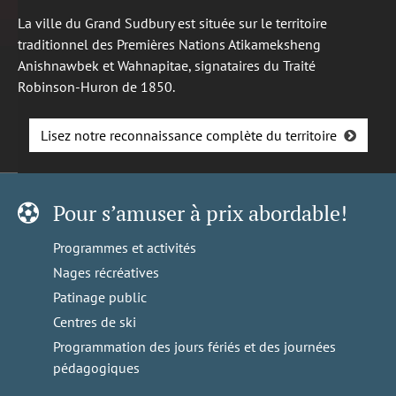
La ville du Grand Sudbury est située sur le territoire
traditionnel des Premières Nations Atikameksheng
Anishnawbek et Wahnapitae, signataires du Traité
Robinson-Huron de 1850.
Lisez notre reconnaissance complète du territoire
Pour s’amuser à prix abordable!
Programmes et activités
Nages récréatives
Patinage public
Centres de ski
Programmation des jours fériés et des journées
pédagogiques