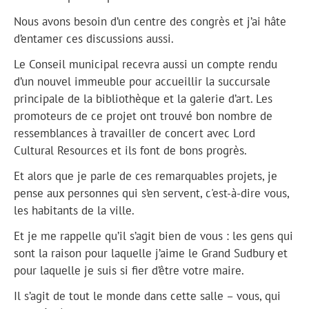
Nous avons besoin d’un centre des congrès et j’ai hâte
d’entamer ces discussions aussi.
Le Conseil municipal recevra aussi un compte rendu
d’un nouvel immeuble pour accueillir la succursale
principale de la bibliothèque et la galerie d’art. Les
promoteurs de ce projet ont trouvé bon nombre de
ressemblances à travailler de concert avec Lord
Cultural Resources et ils font de bons progrès.
Et alors que je parle de ces remarquables projets, je
pense aux personnes qui s’en servent, c'est-à-dire vous,
les habitants de la ville.
Et je me rappelle qu’il s’agit bien de vous : les gens qui
sont la raison pour laquelle j’aime le Grand Sudbury et
pour laquelle je suis si fier d’être votre maire.
Il s’agit de tout le monde dans cette salle – vous, qui