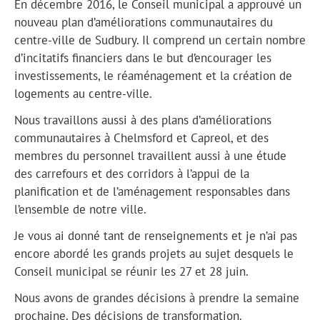
En décembre 2016, le Conseil municipal a approuvé un
nouveau plan d’améliorations communautaires du
centre-ville de Sudbury. Il comprend un certain nombre
d’incitatifs financiers dans le but d’encourager les
investissements, le réaménagement et la création de
logements au centre-ville.
Nous travaillons aussi à des plans d’améliorations
communautaires à Chelmsford et Capreol, et des
membres du personnel travaillent aussi à une étude
des carrefours et des corridors à l’appui de la
planification et de l’aménagement responsables dans
l’ensemble de notre ville.
Je vous ai donné tant de renseignements et je n’ai pas
encore abordé les grands projets au sujet desquels le
Conseil municipal se réunir les 27 et 28 juin.
Nous avons de grandes décisions à prendre la semaine
prochaine. Des décisions de transformation.