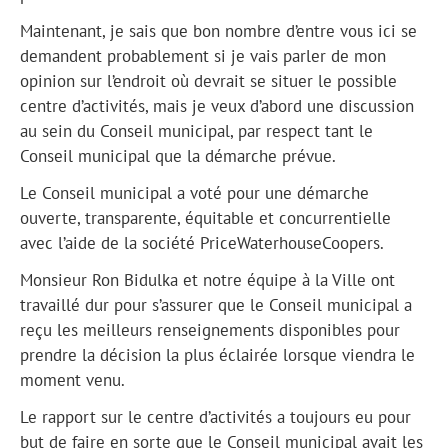
Maintenant, je sais que bon nombre d’entre vous ici se
demandent probablement si je vais parler de mon
opinion sur l’endroit où devrait se situer le possible
centre d’activités, mais je veux d’abord une discussion
au sein du Conseil municipal, par respect tant le
Conseil municipal que la démarche prévue.
Le Conseil municipal a voté pour une démarche
ouverte, transparente, équitable et concurrentielle
avec l’aide de la société PriceWaterhouseCoopers.
Monsieur Ron Bidulka et notre équipe à la Ville ont
travaillé dur pour s’assurer que le Conseil municipal a
reçu les meilleurs renseignements disponibles pour
prendre la décision la plus éclairée lorsque viendra le
moment venu.
Le rapport sur le centre d’activités a toujours eu pour
but de faire en sorte que le Conseil municipal avait les