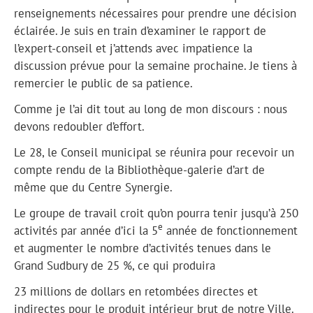
renseignements nécessaires pour prendre une décision
éclairée. Je suis en train d’examiner le rapport de
l’expert-conseil et j’attends avec impatience la
discussion prévue pour la semaine prochaine. Je tiens à
remercier le public de sa patience.
Comme je l’ai dit tout au long de mon discours : nous
devons redoubler d’effort.
Le 28, le Conseil municipal se réunira pour recevoir un
compte rendu de la Bibliothèque-galerie d’art de
même que du Centre Synergie.
Le groupe de travail croit qu’on pourra tenir jusqu’à 250
e
activités par année d’ici la 5
année de fonctionnement
et augmenter le nombre d’activités tenues dans le
Grand Sudbury de 25 %, ce qui produira
23 millions de dollars en retombées directes et
indirectes pour le produit intérieur brut de notre Ville.