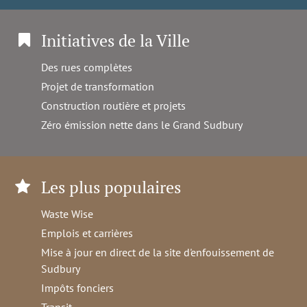
Initiatives de la Ville
Des rues complètes
Projet de transformation
Construction routière et projets
Zéro émission nette dans le Grand Sudbury
Les plus populaires
Waste Wise
Emplois et carrières
Mise à jour en direct de la site d'enfouissement de
Sudbury
Impôts fonciers
Transit