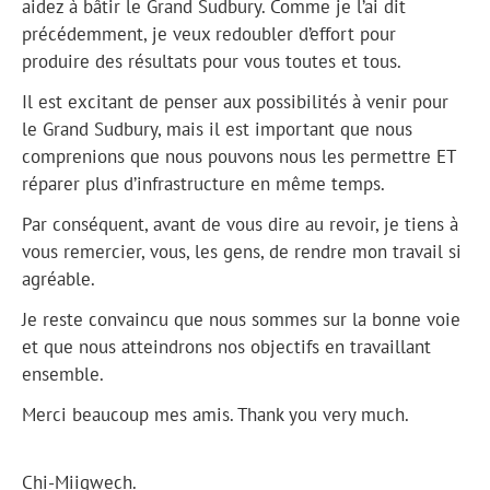
aidez à bâtir le Grand Sudbury. Comme je l’ai dit
précédemment, je veux redoubler d’effort pour
produire des résultats pour vous toutes et tous.
Il est excitant de penser aux possibilités à venir pour
le Grand Sudbury, mais il est important que nous
comprenions que nous pouvons nous les permettre ET
réparer plus d’infrastructure en même temps.
Par conséquent, avant de vous dire au revoir, je tiens à
vous remercier, vous, les gens, de rendre mon travail si
agréable.
Je reste convaincu que nous sommes sur la bonne voie
et que nous atteindrons nos objectifs en travaillant
ensemble.
Merci beaucoup mes amis. Thank you very much.
Chi-Miigwech.