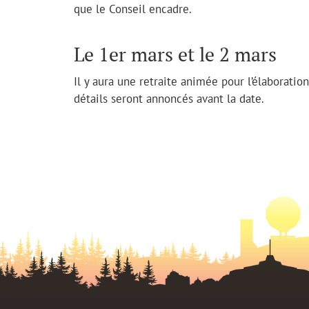
que le Conseil encadre.
Le 1er mars et le 2 mars
Il y aura une retraite animée pour l’élaboratio
détails seront annoncés avant la date.