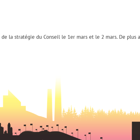
n de la stratégie du Conseil le 1er mars et le 2 mars. De plus