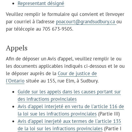
Representant désigné
Veuillez remplir le formulaire qui convient et l’envoyer
par courriel à l’adresse
poacourt@grandsudbury.ca
ou
par télécopie au 705 673-9505.
Appels
Afin de déposer un Avis d’appel, veuillez remplir le ou
les documents applicables indiqués ci-dessous et le ou
le déposer auprès de la
Cour de justice de
l'Ontario
située au 155, rue Elm, à Sudbury.
Guide sur les appels dans les causes portant sur
des infractions provinciales
Avis d'appel interjeté en vertu de l'article 116 de
la loi sue les infractions provinciales
(Partie III)
Avis d'appel inerjeté aux termes de l'article 135
de la loi sur les infractions provinciales
(Partie I