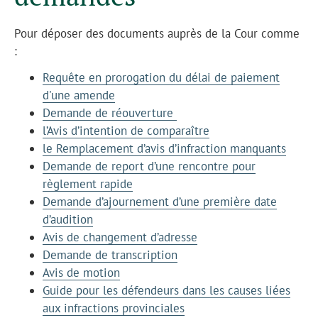
Pour déposer des documents auprès de la Cour comme
:
Requête en prorogation du délai de paiement
d'une amende
Demande de r
é
ouverture
l’Avis d’intention de comparaître
le Remplacement d’avis d’infraction manquants
Demande de report d’une rencontre pour
règlement rapide
Demande d’ajournement d’une première date
d’audition
Avis de changement d’adresse
Demande de transcription
Avis de motion
Guide pour les défendeurs dans les causes liées
aux infractions provinciales