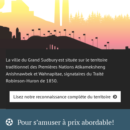
La ville du Grand Sudbury est située sur le territoire
traditionnel des Premières Nations Atikameksheng
Anishnawbek et Wahnapitae, signataires du Traité
Robinson-Huron de 1850.
Lisez notre reconnaissance complète du territoire
Pour s’amuser à prix abordable!