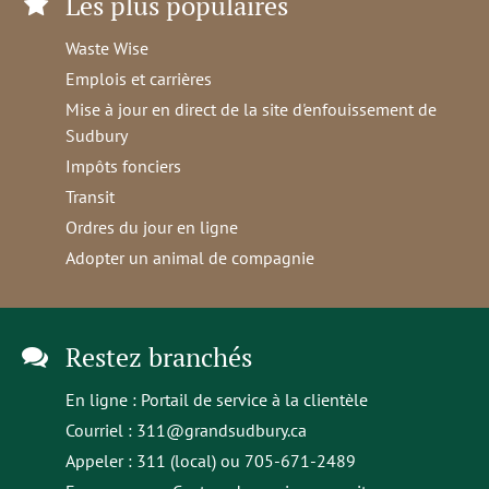
Les plus populaires
Waste Wise
Emplois et carrières
Mise à jour en direct de la site d'enfouissement de
Sudbury
Impôts fonciers
Transit
Ordres du jour en ligne
Adopter un animal de compagnie
Restez branchés
En ligne :
Portail de service à la clientèle
Courriel :
311@grandsudbury.ca
Appeler : 311 (local) ou 705-671-2489