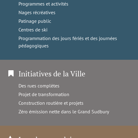
Programmes et activités
Nages récréatives
Patinage public
Centres de ski
Programmation des jours fériés et des journées
pédagogiques
Initiatives de la Ville
Des rues complètes
Projet de transformation
Construction routière et projets
Zéro émission nette dans le Grand Sudbury