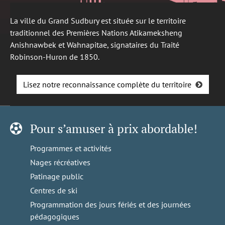
La ville du Grand Sudbury est située sur le territoire
traditionnel des Premières Nations Atikameksheng
Anishnawbek et Wahnapitae, signataires du Traité
Robinson-Huron de 1850.
Lisez notre reconnaissance complète du territoire
Pour s’amuser à prix abordable!
Programmes et activités
Nages récréatives
Patinage public
Centres de ski
Programmation des jours fériés et des journées
pédagogiques