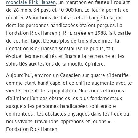
mondiale Rick Hansen
, un marathon en fauteuil roulant
de 26 mois, 34 pays et 40 000 km. Le Tour a permis de
récolter 26 millions de dollars et a changé la façon
dont les personnes handicapées étaient perçues. La
Fondation Rick Hansen (FRH), créée en 1988, fait partie
de cet héritage. Depuis plus de trois décennies, la
Fondation Rick Hansen sensibilise le public, fait
évoluer les mentalités et finance la recherche et les
soins liés aux lésions de la moelle épinière.
Aujourd'hui, environ un Canadien sur quatre s'identifie
comme étant handicapé, et ce chiffre augmente avec le
vieillissement de la population. Nous nous efforçons
d'éliminer l'un des obstacles les plus fondamentaux
auxquels les personnes handicapées sont encore
confrontées : les obstacles physiques dans les lieux où
nous vivons, travaillons, apprenons et jouons ». -
Fondation Rick Hansen