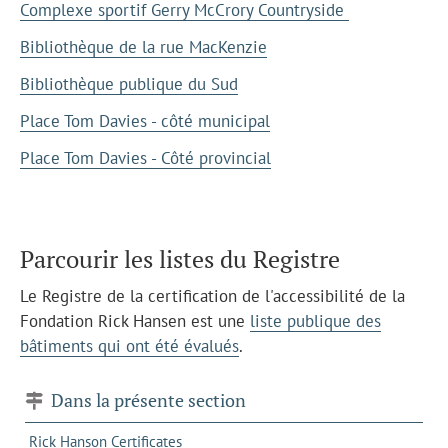
Complexe sportif Gerry McCrory Countryside
Bibliothèque de la rue MacKenzie
Bibliothèque publique du Sud
Place Tom Davies - côté municipal
Place Tom Davies - Côté provincial
Parcourir les listes du Registre
Le Registre de la certification de l'accessibilité de la
Fondation Rick Hansen est une
liste publique des
bâtiments qui ont été évalués
.
Dans la présente section
Rick Hanson Certificates