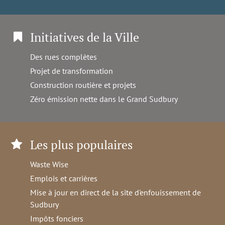
Initiatives de la Ville
Des rues complètes
Projet de transformation
Construction routière et projets
Zéro émission nette dans le Grand Sudbury
Les plus populaires
Waste Wise
Emplois et carrières
Mise à jour en direct de la site d'enfouissement de
Sudbury
Impôts fonciers