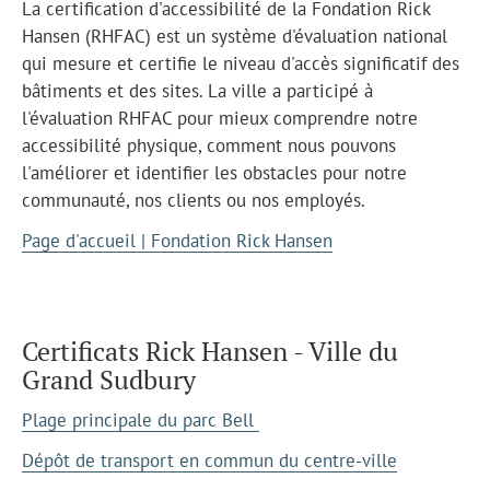
La certification d'accessibilité de la Fondation Rick
Hansen (RHFAC) est un système d'évaluation national
qui mesure et certifie le niveau d'accès significatif des
bâtiments et des sites. La ville a participé à
l'évaluation RHFAC pour mieux comprendre notre
accessibilité physique, comment nous pouvons
l'améliorer et identifier les obstacles pour notre
communauté, nos clients ou nos employés.
Page d'accueil | Fondation Rick Hansen
Certificats Rick Hansen - Ville du
Grand Sudbury
Plage principale du parc Bell
Dépôt de transport en commun du centre-ville