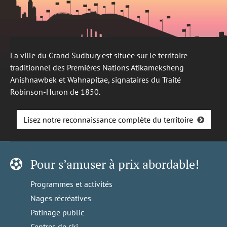
La ville du Grand Sudbury est située sur le territoire
traditionnel des Premières Nations Atikameksheng
Anishnawbek et Wahnapitae, signataires du Traité
Robinson-Huron de 1850.
Lisez notre reconnaissance complète du territoire
Pour s’amuser à prix abordable!
Programmes et activités
Nages récréatives
Patinage public
Centres de ski