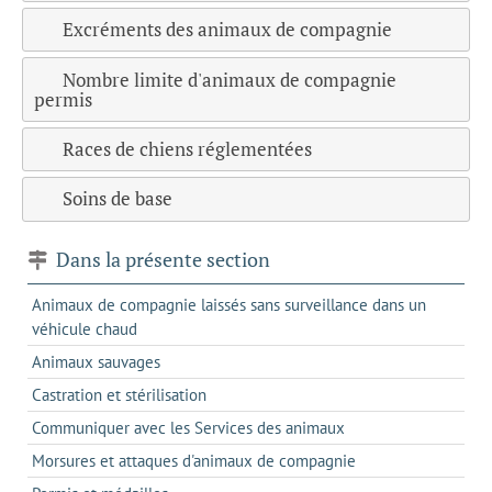
Excréments des animaux de compagnie
Nombre limite d'animaux de compagnie
permis
Races de chiens réglementées
Soins de base
Dans la présente section
Animaux de compagnie laissés sans surveillance dans un
véhicule chaud
Animaux sauvages
Castration et stérilisation
Communiquer avec les Services des animaux
Morsures et attaques d'animaux de compagnie