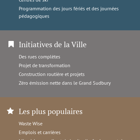
Programmation des jours fériés et des journées
pédagogiques
Initiatives de la Ville
Des rues complètes
Projet de transformation
Construction routière et projets
Zéro émission nette dans le Grand Sudbury
Les plus populaires
Waste Wise
Emplois et carrières