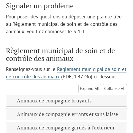
Signaler un problème
Pour poser des questions ou déposer une plainte liée
au Règlement municipal de soin et de contrôle des
animaux, veuillez composer le 3-1-1.
Règlement municipal de soin et de
contrôle des animaux
Renseignez-vous sur le
Règlement municipal de soin et
de contrôle des animaux
(PDF, 1.47 Mo)
ci-dessous :
Expand All
Collapse All
Animaux de compagnie bruyants
Animaux de compagnie errants et sans laisse
Animaux de compagnie gardés à l'extérieur