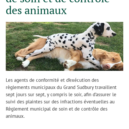
des animaux
Les agents de conformité et d’exécution des
règlements municipaux du Grand Sudbury travaillent
sept jours sur sept, y compris le soir, afin d’assurer le
suivi des plaintes sur des infractions éventuelles au
Règlement municipal de soin et de contrôle des
animaux.