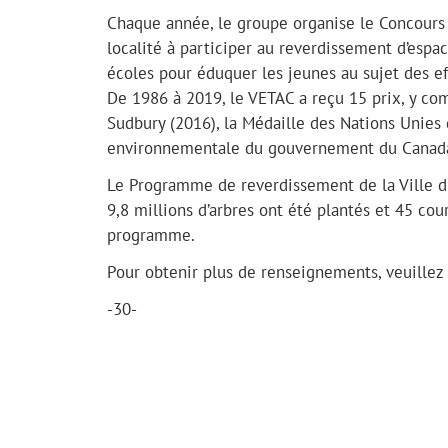
Chaque année, le groupe organise le Concours d
localité à participer au reverdissement d’espa
écoles pour éduquer les jeunes au sujet des e
De 1986 à 2019, le VETAC a reçu 15 prix, y co
Sudbury (2016), la Médaille des Nations Unies 
environnementale du gouvernement du Canada
Le Programme de reverdissement de la Ville d
9,8 millions d’arbres ont été plantés et 45 cou
programme.
Pour obtenir plus de renseignements, veuillez
-30-