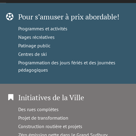
Pour s’amuser à prix abordable!
Programmes et activités
Nages récréatives
Patinage public
Centres de ski
Programmation des jours fériés et des journées
pédagogiques
Initiatives de la Ville
Des rues complètes
Projet de transformation
Construction routière et projets
Zéro émission nette dans le Grand Sudbury