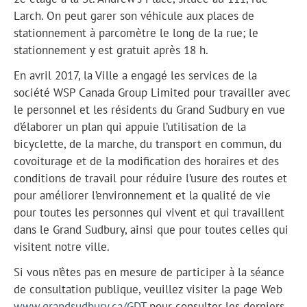
Larch. On peut garer son véhicule aux places de
stationnement à parcomètre le long de la rue; le
stationnement y est gratuit après 18 h.
En avril 2017, la Ville a engagé les services de la
société WSP Canada Group Limited pour travailler avec
le personnel et les résidents du Grand Sudbury en vue
d’élaborer un plan qui appuie l’utilisation de la
bicyclette, de la marche, du transport en commun, du
covoiturage et de la modification des horaires et des
conditions de travail pour réduire l’usure des routes et
pour améliorer l’environnement et la qualité de vie
pour toutes les personnes qui vivent et qui travaillent
dans le Grand Sudbury, ainsi que pour toutes celles qui
visitent notre ville.
Si vous n’êtes pas en mesure de participer à la séance
de consultation publique, veuillez visiter la page Web
www.grandsudbury.ca/GDT
pour consulter les derniers