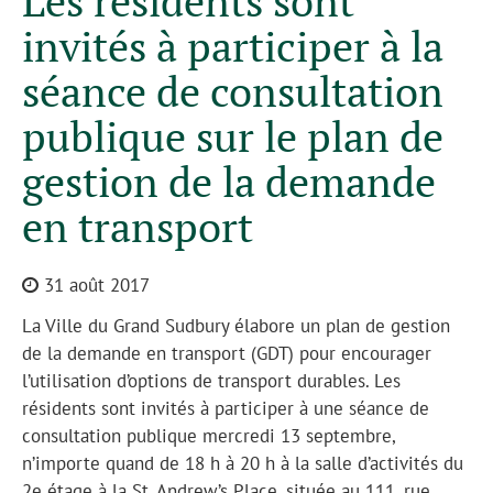
Les résidents sont
invités à participer à la
séance de consultation
publique sur le plan de
gestion de la demande
en transport
31 août 2017
La Ville du Grand Sudbury élabore un plan de gestion
de la demande en transport (GDT) pour encourager
l’utilisation d’options de transport durables. Les
résidents sont invités à participer à une séance de
consultation publique mercredi 13 septembre,
n’importe quand de 18 h à 20 h à la salle d’activités du
2e étage à la St. Andrew’s Place, située au 111, rue