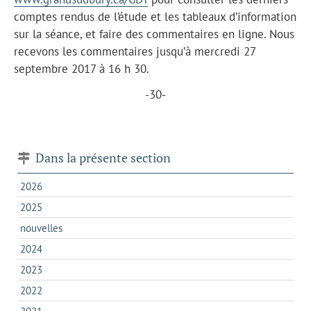
comptes rendus de l’étude et les tableaux d’information
sur la séance, et faire des commentaires en ligne. Nous
recevons les commentaires jusqu’à mercredi 27
septembre 2017 à 16 h 30.
-30-
Dans la présente section
2026
2025
nouvelles
2024
2023
2022